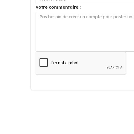
Votre commentaire :