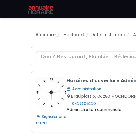
Annuaire
Hochdorf
Administration
A
Horaires d'ouverture Admin
Administration
Brauiplatz 5, 06280 HOCHDORF
0419103110
Administration communale
Signaler une
erreur