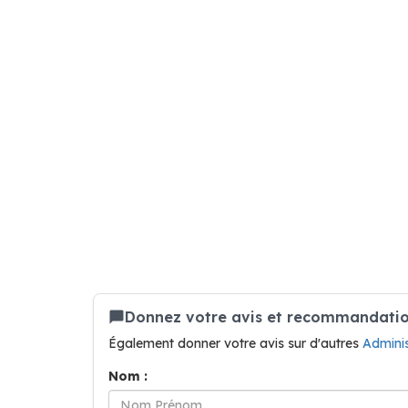
Donnez votre avis et recommandation
Également donner votre avis sur d'autres
Admini
Nom :