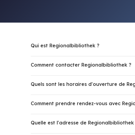
Qui est Regionalbibliothek ?
Comment contacter Regionalbibliothek ?
Quels sont les horaires d'ouverture de Reg
Comment prendre rendez-vous avec Region
Quelle est l'adresse de Regionalbibliothek