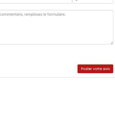
Poster votre avis