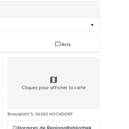
Avis
Cliquez pour afficher la carte
Brauiplatz 5, 06280 HOCHDORF
Horaires de Regionalbibliothek