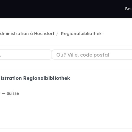
Bou
dministration à Hochdorf
Regionalbibliothek
istration Regionalbibliothek
 — Suisse