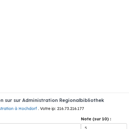
 sur sur Administration Regionalbibliothek
stration à Hochdorf
. Votre ip: 216.73.216.177
Note (sur 10) :