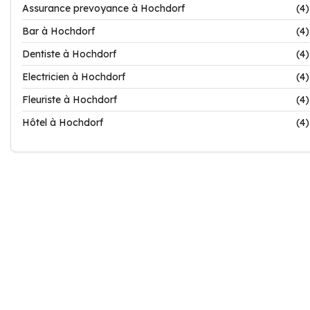
Assurance prevoyance à Hochdorf
(4)
Bar à Hochdorf
(4)
Dentiste à Hochdorf
(4)
Electricien à Hochdorf
(4)
Fleuriste à Hochdorf
(4)
Hôtel à Hochdorf
(4)