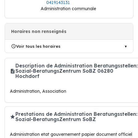
0419143131
Administration communale
Horaires non renseignés
Voir tous les horaires
Description de Administration Beratungsstellen:
Sozial-BeratungsZentrum SoBZ 06280
Hochdorf
Administration, Association
Prestations de Administration Beratungsstellen:
Sozial-BeratungsZentrum SoBZ
Administration etat gouvernement papier document officiel