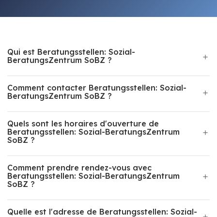
Qui est Beratungsstellen: Sozial-
BeratungsZentrum SoBZ ?
Comment contacter Beratungsstellen: Sozial-
BeratungsZentrum SoBZ ?
Quels sont les horaires d'ouverture de
Beratungsstellen: Sozial-BeratungsZentrum
SoBZ ?
Comment prendre rendez-vous avec
Beratungsstellen: Sozial-BeratungsZentrum
SoBZ ?
Quelle est l'adresse de Beratungsstellen: Sozial-