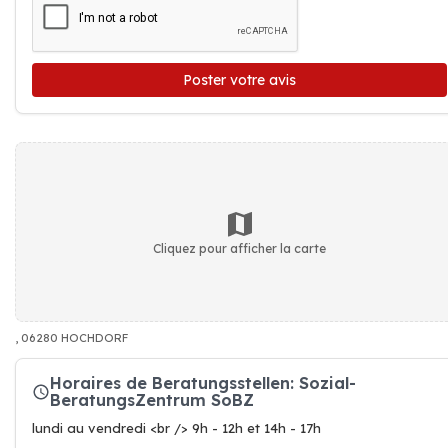
Poster votre avis
Cliquez pour afficher la carte
, 06280 HOCHDORF
Horaires de Beratungsstellen: Sozial-
BeratungsZentrum SoBZ
lundi au vendredi <br /> 9h - 12h et 14h - 17h