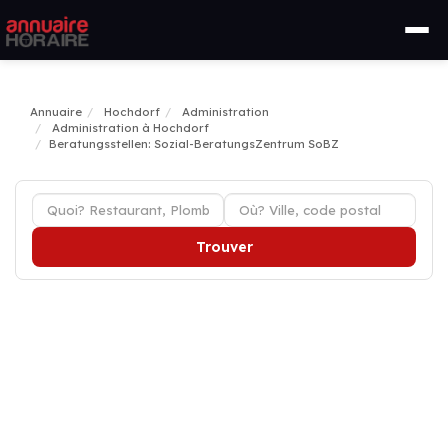
Annuaire
Hochdorf
Administration
Administration à Hochdorf
Beratungsstellen: Sozial-BeratungsZentrum SoBZ
Trouver