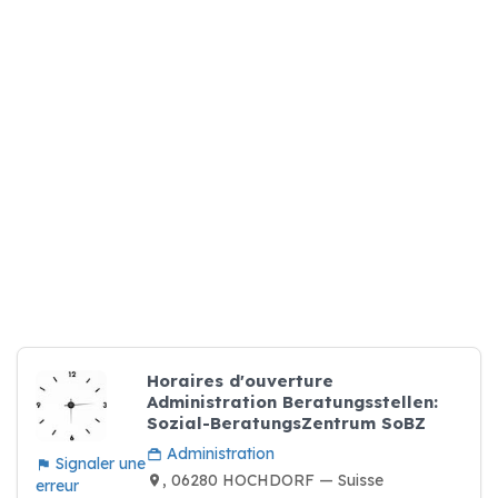
Horaires d'ouverture
Administration Beratungsstellen:
Sozial-BeratungsZentrum SoBZ
Administration
Signaler une
, 06280 HOCHDORF — Suisse
erreur