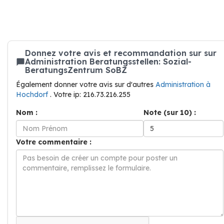
Donnez votre avis et recommandation sur sur
Administration Beratungsstellen: Sozial-
BeratungsZentrum SoBZ
Également donner votre avis sur d'autres
Administration à
Hochdorf
. Votre ip: 216.73.216.255
Nom :
Note (sur 10) :
Votre commentaire :