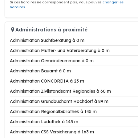
Si ces horaires ne correspondent pas, vous pouvez
changer les
horaires
.
Administrations à proximité
Administration Suchtberatung à 0 m
Administration Mütter- und Väterberatung à 0 m
Administration Gemeindeammann à 0 m
Administration Bauamt à 0 m
Administration CONCORDIA à 23 m
Administration Zivilstandsamt Regionales à 60 m
Administration Grundbuchamt Hochdorf à 89 m
Administration Regionalbibliothek à 145 m
Administration Ludothek à 145 m
Administration CSS Versicherung à 163 m