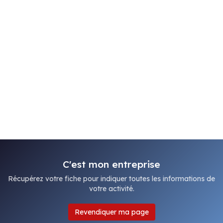
C'est mon entreprise
Récupérez votre fiche pour indiquer toutes les informations de
votre activité.
Revendiquer ma page