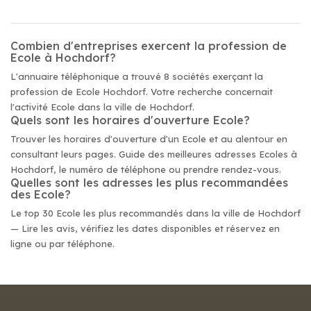
Combien d'entreprises exercent la profession de
Ecole à Hochdorf?
L'annuaire téléphonique a trouvé 8 sociétés exerçant la
profession de Ecole Hochdorf. Votre recherche concernait
l'activité Ecole dans la ville de Hochdorf.
Quels sont les horaires d'ouverture Ecole?
Trouver les horaires d'ouverture d'un Ecole et au alentour en
consultant leurs pages. Guide des meilleures adresses Ecoles à
Hochdorf, le numéro de téléphone ou prendre rendez-vous.
Quelles sont les adresses les plus recommandées
des Ecole?
Le top 30 Ecole les plus recommandés dans la ville de Hochdorf
— Lire les avis, vérifiez les dates disponibles et réservez en
ligne ou par téléphone.