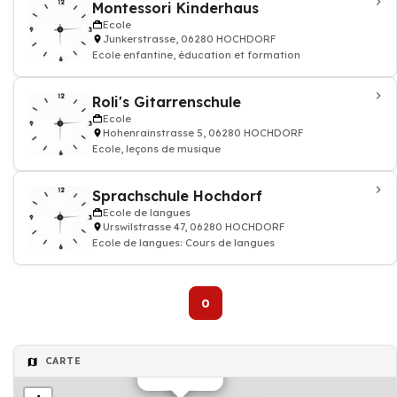
Montessori Kinderhaus
Ecole
Junkerstrasse, 06280 HOCHDORF
Ecole enfantine, éducation et formation
Roli's Gitarrenschule
Ecole
Hohenrainstrasse 5, 06280 HOCHDORF
Ecole, leçons de musique
Sprachschule Hochdorf
Ecole de langues
Urswilstrasse 47, 06280 HOCHDORF
Ecole de langues: Cours de langues
0
CARTE
Ecole