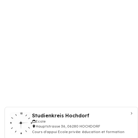
Studienkreis Hochdorf
Ecole
Hauptstrasse 36, 06280 HOCHDORF
Cours d'appui Ecole privée: éducation et formation