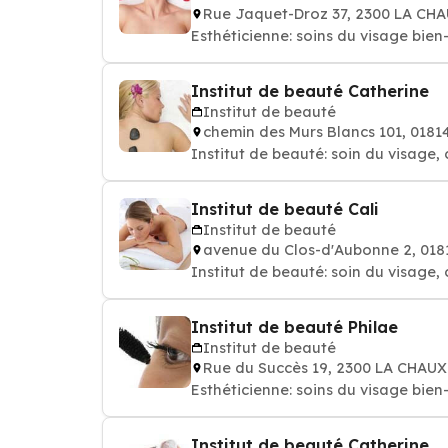
Rue Jaquet-Droz 37, 2300 LA C
Esthéticienne: soins du 
Institut de beauté Catherine
Institut de beauté
chemin des Murs Blancs 101, 018
Institut de beauté: soin du visage, 
Institut de beauté Cali
Institut de beauté
avenue du Clos-d'Aubonne 2, 01
Institut de beauté: soin du visage, 
Institut de beauté Philae
Institut de beauté
Rue du Succès 19, 2300 LA CHAU
Esthéticienne: soins du 
Institut de beauté Catherine