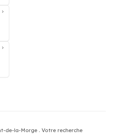
nt-de-la-Morge . Votre recherche