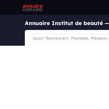
Annuaire Institut de beauté 