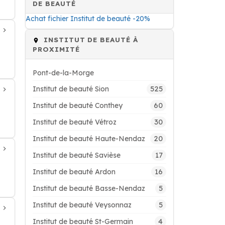
DE BEAUTÉ
Achat fichier Institut de beauté -20%
INSTITUT DE BEAUTÉ À
PROXIMITÉ
Pont-de-la-Morge
525
Institut de beauté Sion
60
Institut de beauté Conthey
30
Institut de beauté Vétroz
20
Institut de beauté Haute-Nendaz
17
Institut de beauté Savièse
16
Institut de beauté Ardon
5
Institut de beauté Basse-Nendaz
5
Institut de beauté Veysonnaz
4
Institut de beauté St-Germain