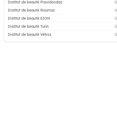
Institut de beauté Pravidondaz
1
Institut de beauté Roumaz
1
Institut de beauté SION
1
Institut de beauté Turin
1
Institut de beauté Vétroz
1