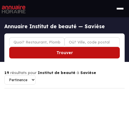
Annuaire Institut de beauté — Savièse
Trouver
19
résultats pour
Institut de beauté
à
Savièse