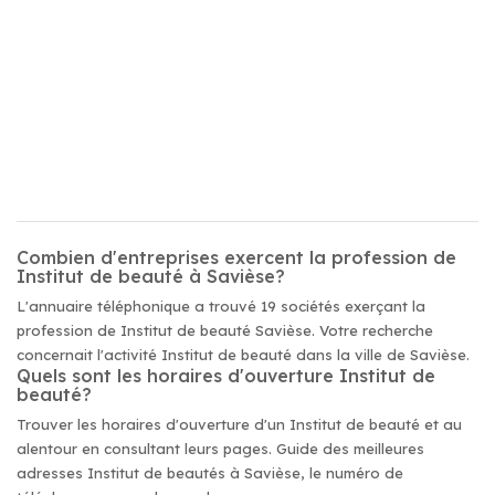
Combien d'entreprises exercent la profession de
Institut de beauté à Savièse?
L'annuaire téléphonique a trouvé 19 sociétés exerçant la
profession de Institut de beauté Savièse. Votre recherche
concernait l'activité Institut de beauté dans la ville de Savièse.
Quels sont les horaires d'ouverture Institut de
beauté?
Trouver les horaires d'ouverture d'un Institut de beauté et au
alentour en consultant leurs pages. Guide des meilleures
adresses Institut de beautés à Savièse, le numéro de