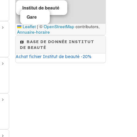
Institut de beauté
Gare
Leaflet
|
©
OpenStreetMap
contributors,
Annuaire-horaire
BASE DE DONNÉE INSTITUT
DE BEAUTÉ
Achat fichier Institut de beauté -20%