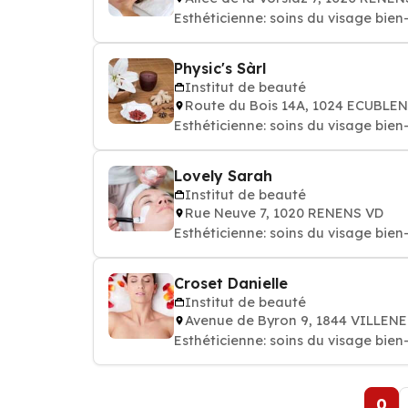
Esthéticienne: soins du 
Physic's Sàrl
Institut de beauté
Route du Bois 14A, 1024 ECUBLE
Esthéticienne: soins du 
Lovely Sarah
Institut de beauté
Rue Neuve 7, 1020 RENENS VD
Esthéticienne: soins du 
Croset Danielle
Institut de beauté
Avenue de Byron 9, 1844 VILLEN
Esthéticienne: soins du 
0