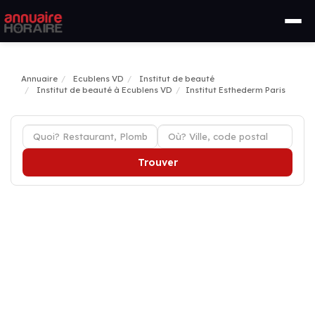
Annuaire
Ecublens VD
Institut de beauté
Institut de beauté à Ecublens VD
Institut Esthederm Paris
Trouver