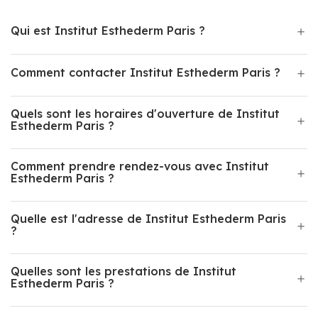
Qui est Institut Esthederm Paris ?
Comment contacter Institut Esthederm Paris ?
Quels sont les horaires d'ouverture de Institut
Esthederm Paris ?
Comment prendre rendez-vous avec Institut
Esthederm Paris ?
Quelle est l'adresse de Institut Esthederm Paris
?
Quelles sont les prestations de Institut
Esthederm Paris ?