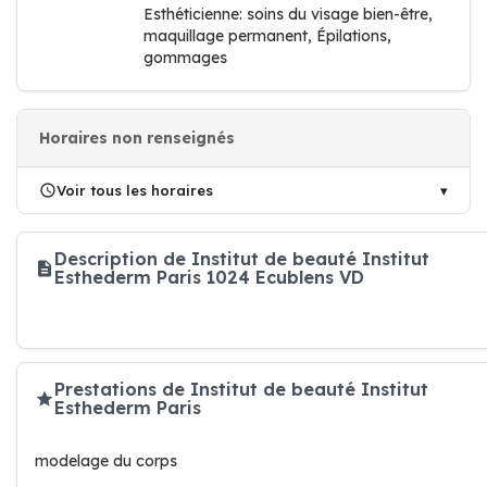
Esthéticienne: soins du visage bien-être,
maquillage permanent, Épilations,
gommages
Horaires non renseignés
Voir tous les horaires
Description de Institut de beauté Institut
Esthederm Paris 1024 Ecublens VD
Prestations de Institut de beauté Institut
Esthederm Paris
modelage du corps