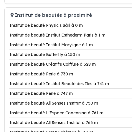
Institut de beautés à proximité
Institut de beauté Physic's Sàrl à 0 m
Institut de beauté Institut Esthederm Paris à 1 m
Institut de beauté Institut Maryligne à 1 m
Institut de beauté Butterfly à 150 m
Institut de beauté Créatif's Coiffure à 328 m
Institut de beauté Perle à 730 m
Institut de beauté Institut Beauté des Iles à 741 m
Institut de beauté Perle à 747 m
Institut de beauté All Senses Institut à 750 m
Institut de beauté L'Espace Cooconing à 761 m
Institut de beauté All Senses Institut à 763 m