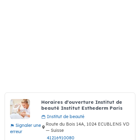
Horaires d'ouverture Institut de
beauté Institut Esthederm Paris
Institut de beauté
Route du Bois 14A, 1024 ECUBLENS VD
Signaler une
— Suisse
erreur
41216910080