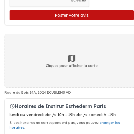
Poster votre avis
Cliquez pour afficher la carte
Route du Bois 14A, 1024 ECUBLENS VD
Horaires de Institut Esthederm Paris
lundi au vendredi <br /> 10h - 19h <br /> samedi h -19h
Si ces horaires ne correspondent pas, vous pouvez
changer les
horaires
.