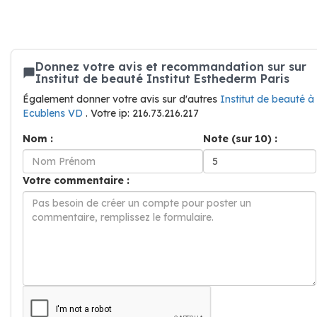
Donnez votre avis et recommandation sur sur
Institut de beauté Institut Esthederm Paris
Également donner votre avis sur d'autres
Institut de beauté à
Ecublens VD
. Votre ip: 216.73.216.217
Nom :
Note (sur 10) :
Votre commentaire :