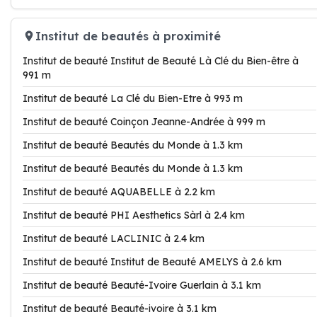
Institut de beautés à proximité
Institut de beauté Institut de Beauté Là Clé du Bien-être à
991 m
Institut de beauté La Clé du Bien-Etre à 993 m
Institut de beauté Coinçon Jeanne-Andrée à 999 m
Institut de beauté Beautés du Monde à 1.3 km
Institut de beauté Beautés du Monde à 1.3 km
Institut de beauté AQUABELLE à 2.2 km
Institut de beauté PHI Aesthetics Sàrl à 2.4 km
Institut de beauté LACLINIC à 2.4 km
Institut de beauté Institut de Beauté AMELYS à 2.6 km
Institut de beauté Beauté-Ivoire Guerlain à 3.1 km
Institut de beauté Beauté-ivoire à 3.1 km