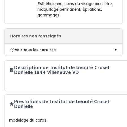
Esthéticienne: soins du visage bien-être,
maquillage permanent, Épilations,
gommages
Horaires non renseignés
Voir tous les horaires
Description de Institut de beauté Croset
Danielle 1844 Villeneuve VD
Prestations de Institut de beauté Croset
Danielle
modelage du corps