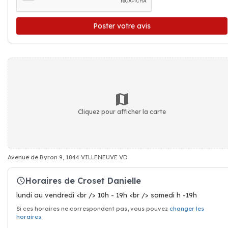
Poster votre avis
Cliquez pour afficher la carte
Avenue de Byron 9, 1844 VILLENEUVE VD
Horaires de Croset Danielle
lundi au vendredi <br /> 10h - 19h <br /> samedi h -19h
Si ces horaires ne correspondent pas, vous pouvez
changer les
horaires
.