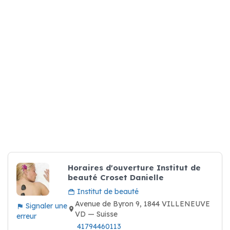
Horaires d'ouverture Institut de
beauté Croset Danielle
Institut de beauté
Avenue de Byron 9, 1844 VILLENEUVE
Signaler une
VD — Suisse
erreur
41794460113