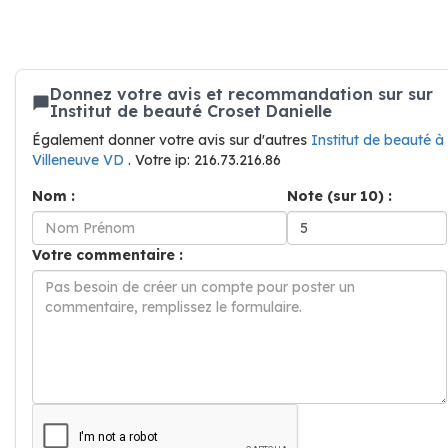
Donnez votre avis et recommandation sur sur
Institut de beauté Croset Danielle
Également donner votre avis sur d'autres
Institut de beauté à
Villeneuve VD
. Votre ip: 216.73.216.86
Nom :
Note (sur 10) :
Votre commentaire :