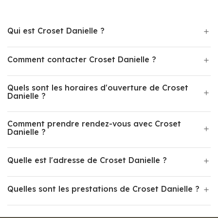
Qui est Croset Danielle ?
Comment contacter Croset Danielle ?
Quels sont les horaires d'ouverture de Croset
Danielle ?
Comment prendre rendez-vous avec Croset
Danielle ?
Quelle est l'adresse de Croset Danielle ?
Quelles sont les prestations de Croset Danielle ?