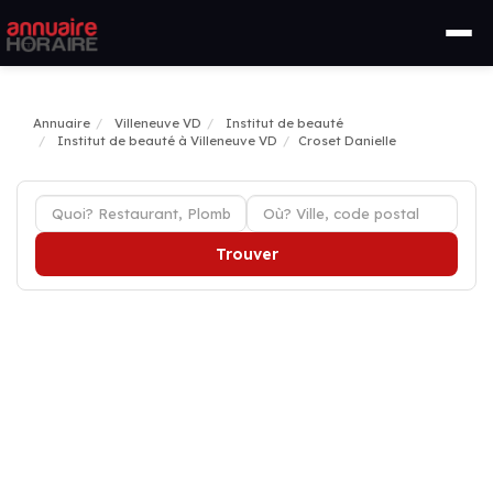
Annuaire
Villeneuve VD
Institut de beauté
Institut de beauté à Villeneuve VD
Croset Danielle
Trouver