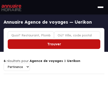
Annuaire Agence de voyages — Uerikon
Trouver
6
résultats pour
Agence de voyages
à
Uerikon