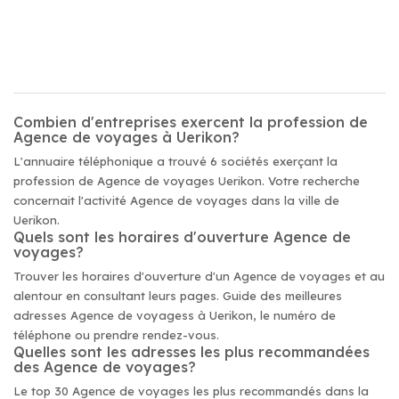
Combien d'entreprises exercent la profession de
Agence de voyages à Uerikon?
L'annuaire téléphonique a trouvé 6 sociétés exerçant la
profession de Agence de voyages Uerikon. Votre recherche
concernait l'activité Agence de voyages dans la ville de
Uerikon.
Quels sont les horaires d'ouverture Agence de
voyages?
Trouver les horaires d'ouverture d'un Agence de voyages et au
alentour en consultant leurs pages. Guide des meilleures
adresses Agence de voyagess à Uerikon, le numéro de
téléphone ou prendre rendez-vous.
Quelles sont les adresses les plus recommandées
des Agence de voyages?
Le top 30 Agence de voyages les plus recommandés dans la