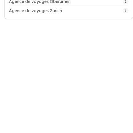
Agence de voyages Oberurnen
1
Agence de voyages Zürich
1