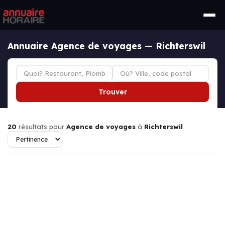
Annuaire Agence de voyages — Richterswil
Trouver
20
résultats pour
Agence de voyages
à
Richterswil