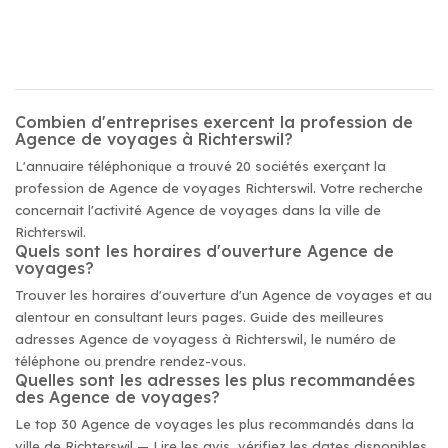
Combien d'entreprises exercent la profession de
Agence de voyages à Richterswil?
L'annuaire téléphonique a trouvé 20 sociétés exerçant la
profession de Agence de voyages Richterswil. Votre recherche
concernait l'activité Agence de voyages dans la ville de
Richterswil.
Quels sont les horaires d'ouverture Agence de
voyages?
Trouver les horaires d'ouverture d'un Agence de voyages et au
alentour en consultant leurs pages. Guide des meilleures
adresses Agence de voyagess à Richterswil, le numéro de
téléphone ou prendre rendez-vous.
Quelles sont les adresses les plus recommandées
des Agence de voyages?
Le top 30 Agence de voyages les plus recommandés dans la
ville de Richterswil — Lire les avis, vérifiez les dates disponibles