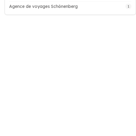
Agence de voyages Schönenberg
1