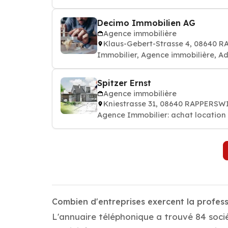
Decimo Immobilien AG
Agence immobilière
Klaus-Gebert-Strasse 4, 08640 
Immobilier, Agence immobilière, Ad
Spitzer Ernst
Agence immobilière
Kniestrasse 31, 08640 RAPPERSW
Agence Immobilier: achat location 
Combien d'entreprises exercent la profe
L'annuaire téléphonique a trouvé 84 soci