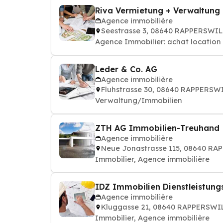
Riva Vermietung + Verwaltung
Agence immobilière
Seestrasse 3, 08640 RAPPERSWIL
Agence Immobilier: achat location 
Leder & Co. AG
Agence immobilière
Fluhstrasse 30, 08640 RAPPERSW
Verwaltung/Immobilien
ZTH AG Immobilien-Treuhand
Agence immobilière
Neue Jonastrasse 115, 08640 R
Immobilier, Agence immobilière
IDZ Immobilien Dienstleistu
Agence immobilière
Kluggasse 21, 08640 RAPPERSWI
Immobilier, Agence immobilière