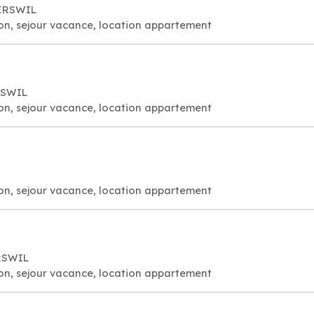
PERSWIL
on, sejour vacance, location appartement
RSWIL
on, sejour vacance, location appartement
on, sejour vacance, location appartement
ERSWIL
on, sejour vacance, location appartement