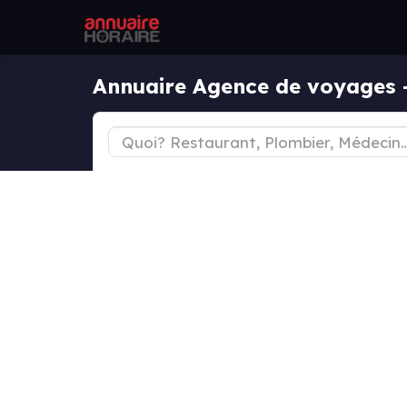
Annuaire Agence de voyages 