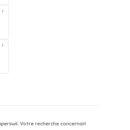
perswil. Votre recherche concernait