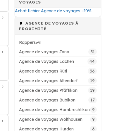
VOYAGES
Achat fichier Agence de voyages -20%
AGENCE DE VOYAGES À
PROXIMITÉ
Rapperswil
51
Agence de voyages Jona
44
Agence de voyages Lachen
36
Agence de voyages Rüti
19
Agence de voyages Altendorf
19
Agence de voyages Pfäffikon
17
Agence de voyages Bubikon
9
Agence de voyages Hombrechtikon
9
Agence de voyages Wolfhausen
6
Agence de voyages Hurden