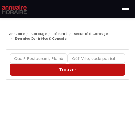
Annuaire
Carouge
sécurité
sécurité à Carouge
Energies Contrôles & Conseils
Trouver