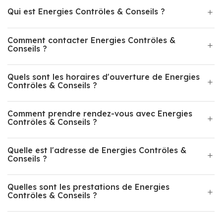
Qui est Energies Contrôles & Conseils ?
Comment contacter Energies Contrôles &
Conseils ?
Quels sont les horaires d'ouverture de Energies
Contrôles & Conseils ?
Comment prendre rendez-vous avec Energies
Contrôles & Conseils ?
Quelle est l'adresse de Energies Contrôles &
Conseils ?
Quelles sont les prestations de Energies
Contrôles & Conseils ?