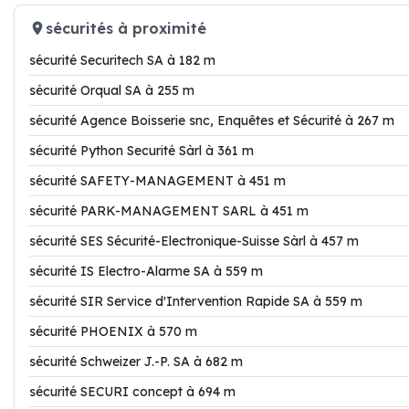
sécurités à proximité
sécurité Securitech SA à 182 m
sécurité Orqual SA à 255 m
sécurité Agence Boisserie snc, Enquêtes et Sécurité à 267 m
sécurité Python Securité Sàrl à 361 m
sécurité SAFETY-MANAGEMENT à 451 m
sécurité PARK-MANAGEMENT SARL à 451 m
sécurité SES Sécurité-Electronique-Suisse Sàrl à 457 m
sécurité IS Electro-Alarme SA à 559 m
sécurité SIR Service d'Intervention Rapide SA à 559 m
sécurité PHOENIX à 570 m
sécurité Schweizer J.-P. SA à 682 m
sécurité SECURI concept à 694 m