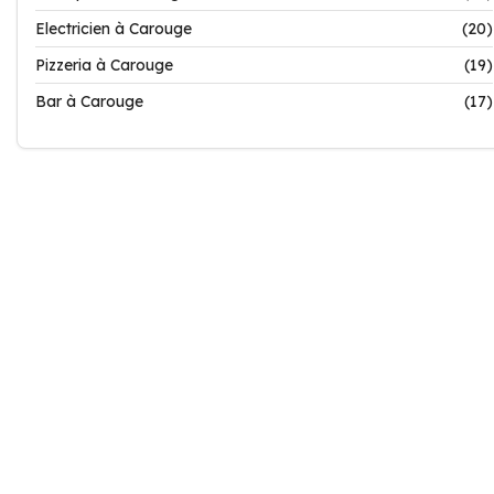
Electricien à Carouge
(20)
Pizzeria à Carouge
(19)
Bar à Carouge
(17)