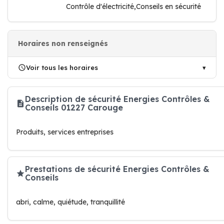
Contrôle d'électricité,Conseils en sécurité
Horaires non renseignés
Voir tous les horaires
Description de sécurité Energies Contrôles &
Conseils 01227 Carouge
Produits, services entreprises
Prestations de sécurité Energies Contrôles &
Conseils
abri, calme, quiétude, tranquillité