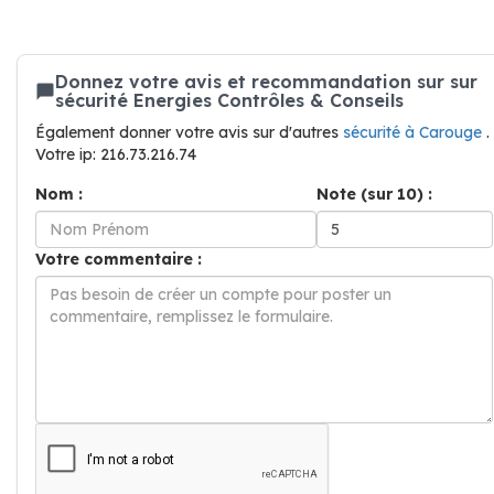
Donnez votre avis et recommandation sur sur
sécurité Energies Contrôles & Conseils
Également donner votre avis sur d'autres
sécurité à Carouge
.
Votre ip: 216.73.216.74
Nom :
Note (sur 10) :
Votre commentaire :