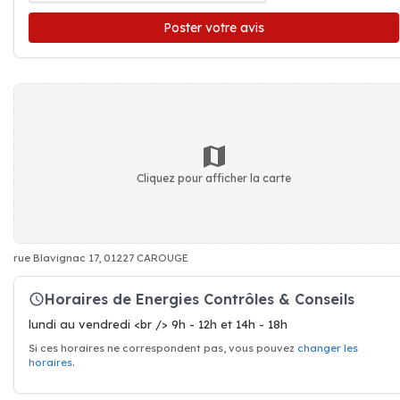
Poster votre avis
Cliquez pour afficher la carte
rue Blavignac 17, 01227 CAROUGE
Horaires de Energies Contrôles & Conseils
lundi au vendredi <br /> 9h - 12h et 14h - 18h
Si ces horaires ne correspondent pas, vous pouvez
changer les
horaires
.