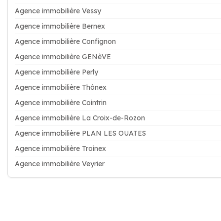
Agence immobilière Vessy
Agence immobilière Bernex
Agence immobilière Confignon
Agence immobilière GENèVE
Agence immobilière Perly
Agence immobilière Thônex
Agence immobilière Cointrin
Agence immobilière La Croix-de-Rozon
Agence immobilière PLAN LES OUATES
Agence immobilière Troinex
Agence immobilière Veyrier