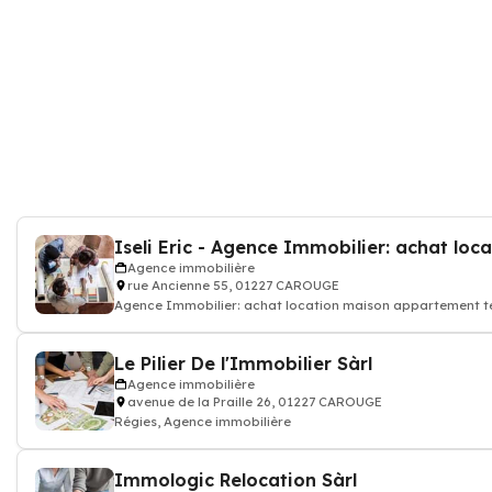
Agence immobilière
rue Ancienne 55, 01227 CAROUGE
Agence Immobilier: achat location maison appartement t
Le Pilier De l'Immobilier Sàrl
Agence immobilière
avenue de la Praille 26, 01227 CAROUGE
Régies, Agence immobilière
Immologic Relocation Sàrl