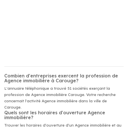
Combien d'entreprises exercent la profession de
Agence immobilière à Carouge?
L'annuaire téléphonique a trouvé 51 sociétés exerçant la
profession de Agence immobilière Carouge. Votre recherche
concernait l'activité Agence immobilière dans la ville de
Carouge.
Quels sont les horaires d'ouverture Agence
immobilière?
Trouver les horaires d'ouverture d'un Agence immobilière et au