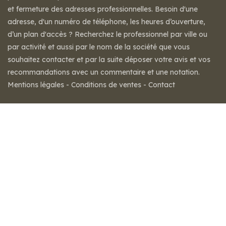
et fermeture des adresses professionnelles. Besoin d'une
adresse, d'un numéro de téléphone, les heures d’ouverture,
d’un plan d'accès ? Recherchez le professionnel par ville ou
par activité et aussi par le nom de la société que vous
souhaitez contacter et par la suite déposer votre avis et vos
recommandations avec un commentaire et une notation.
Mentions légales
-
Conditions de ventes
-
Contact