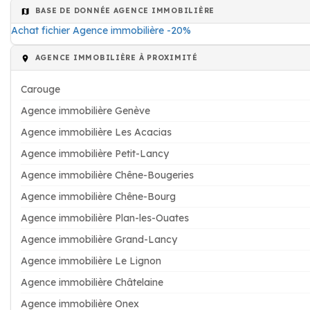
BASE DE DONNÉE AGENCE IMMOBILIÈRE
Achat fichier Agence immobilière -20%
AGENCE IMMOBILIÈRE À PROXIMITÉ
Carouge
Agence immobilière Genève
Agence immobilière Les Acacias
Agence immobilière Petit-Lancy
Agence immobilière Chêne-Bougeries
Agence immobilière Chêne-Bourg
Agence immobilière Plan-les-Ouates
Agence immobilière Grand-Lancy
Agence immobilière Le Lignon
Agence immobilière Châtelaine
Agence immobilière Onex