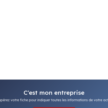
C'est mon entreprise
pérez votre fiche pour indiquer toutes les informations de votre acti