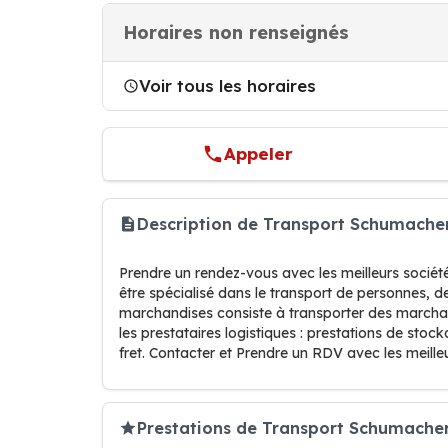
Horaires non renseignés
Voir tous les horaires
Appeler
Description de Transport Schumache
Prendre un rendez-vous avec les meilleurs sociét
être spécialisé dans le transport de personnes, d
marchandises consiste à transporter des marchandi
les prestataires logistiques : prestations de st
fret. Contacter et Prendre un RDV avec les meille
Prestations de Transport Schumache