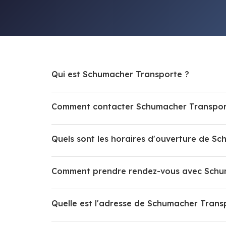
Qui est Schumacher Transporte ?
Comment contacter Schumacher Transpor
Quels sont les horaires d'ouverture de S
Comment prendre rendez-vous avec Schu
Quelle est l'adresse de Schumacher Trans