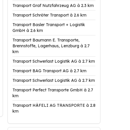
Transport Graf Nutzfahrzeug AG à 2.3 km
Transport Schröter Transport à 2.6 km
Transport Basler Transport + Logistik
GmbH à 2.6 km
Transport Baumann E. Transporte,
Brennstoffe, Lagerhaus, Lenzburg à 2.7
km
Transport Schwerlast Logistik AG à 2.7 km
Transport BAG Transport AG à 2.7 km
Transport Schwerlast Logistik AG à 2.7 km
Transport Perfect Transporte GmbH à 2.7
km
Transport HÄFELI AG TRANSPORTE à 2.8
km