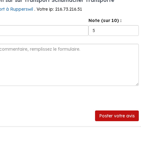
ort à Rupperswil
. Votre ip: 216.73.216.51
Note (sur 10) :
Poster votre avis