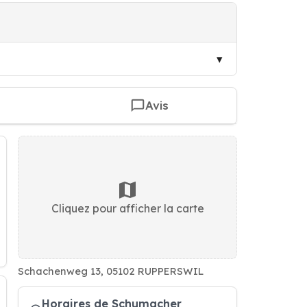
Avis
Cliquez pour afficher la carte
Schachenweg 13, 05102 RUPPERSWIL
Horaires de Schumacher