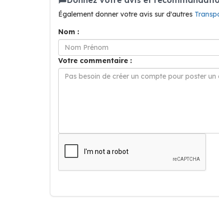
Également donner votre avis sur d'autres
Transp
Nom :
Votre commentaire :