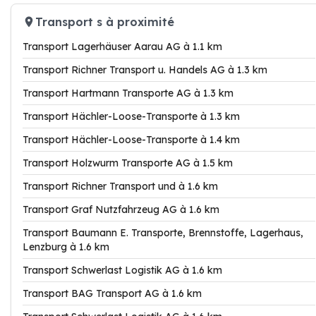
Transport s à proximité
Transport Lagerhäuser Aarau AG à 1.1 km
Transport Richner Transport u. Handels AG à 1.3 km
Transport Hartmann Transporte AG à 1.3 km
Transport Hächler-Loose-Transporte à 1.3 km
Transport Hächler-Loose-Transporte à 1.4 km
Transport Holzwurm Transporte AG à 1.5 km
Transport Richner Transport und à 1.6 km
Transport Graf Nutzfahrzeug AG à 1.6 km
Transport Baumann E. Transporte, Brennstoffe, Lagerhaus,
Lenzburg à 1.6 km
Transport Schwerlast Logistik AG à 1.6 km
Transport BAG Transport AG à 1.6 km