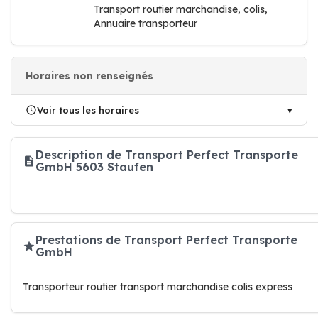
Transport routier marchandise, colis,
Annuaire transporteur
Horaires non renseignés
Voir tous les horaires
Description de Transport Perfect Transporte
GmbH 5603 Staufen
Prestations de Transport Perfect Transporte
GmbH
Transporteur routier transport marchandise colis express