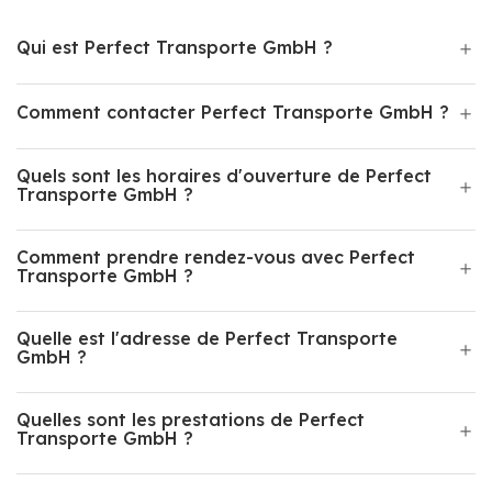
Qui est Perfect Transporte GmbH ?
Comment contacter Perfect Transporte GmbH ?
Quels sont les horaires d'ouverture de Perfect
Transporte GmbH ?
Comment prendre rendez-vous avec Perfect
Transporte GmbH ?
Quelle est l'adresse de Perfect Transporte
GmbH ?
Quelles sont les prestations de Perfect
Transporte GmbH ?