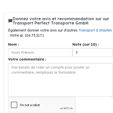
Donnez votre avis et recommandation sur sur
Transport Perfect Transporte GmbH
Également donner votre avis sur d'autres
Transport à Staufen
. Votre ip: 216.73.217.1
Nom :
Note (sur 10) :
Votre commentaire :