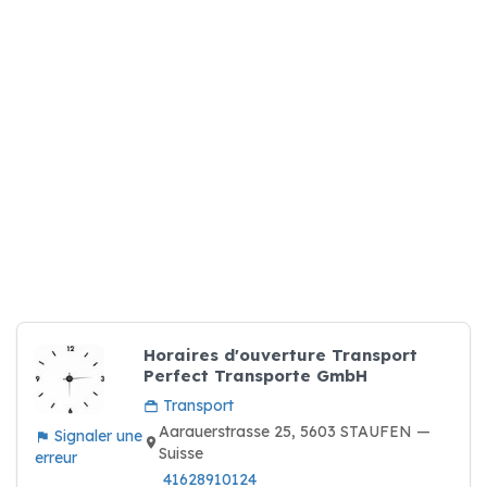
Horaires d'ouverture Transport
Perfect Transporte GmbH
Transport
Aarauerstrasse 25, 5603 STAUFEN —
Signaler une
Suisse
erreur
41628910124