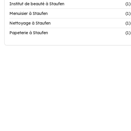
Institut de beauté à Staufen
(1)
Menuisier à Staufen
(1)
Nettoyage à Staufen
(1)
Papeterie à Staufen
(1)