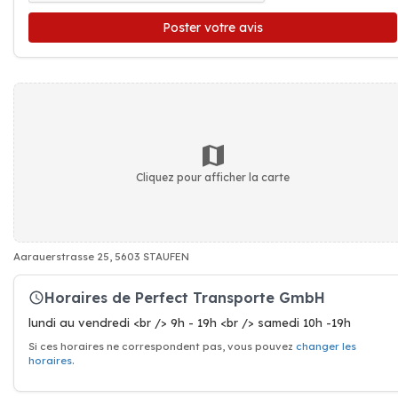
Poster votre avis
Cliquez pour afficher la carte
Aarauerstrasse 25, 5603 STAUFEN
Horaires de Perfect Transporte GmbH
lundi au vendredi <br /> 9h - 19h <br /> samedi 10h -19h
Si ces horaires ne correspondent pas, vous pouvez
changer les
horaires
.