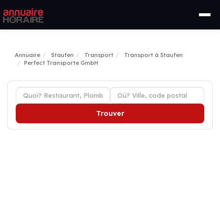
Annuaire
Staufen
Transport
Transport à Staufen
Perfect Transporte GmbH
Trouver