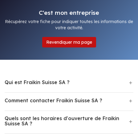
C'est mon entreprise
Récupérez votre fiche pour indiquer toutes les informations de
votre activité.
Revendiquer ma page
Qui est Fraikin Suisse SA ?
Comment contacter Fraikin Suisse SA ?
Quels sont les horaires d'ouverture de Fraikin
Suisse SA ?