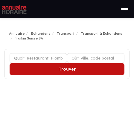
Annuaire
Echandens
Transport
Transport à Echandens
Fraikin Suisse SA
Trouver