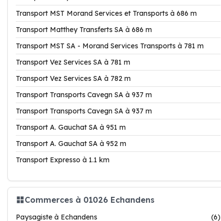
Transport MST Morand Services et Transports à 686 m
Transport Matthey Transferts SA à 686 m
Transport MST SA - Morand Services Transports à 781 m
Transport Vez Services SA à 781 m
Transport Vez Services SA à 782 m
Transport Transports Cavegn SA à 937 m
Transport Transports Cavegn SA à 937 m
Transport A. Gauchat SA à 951 m
Transport A. Gauchat SA à 952 m
Transport Expresso à 1.1 km
Commerces à 01026 Echandens
Paysagiste à Echandens
(6)