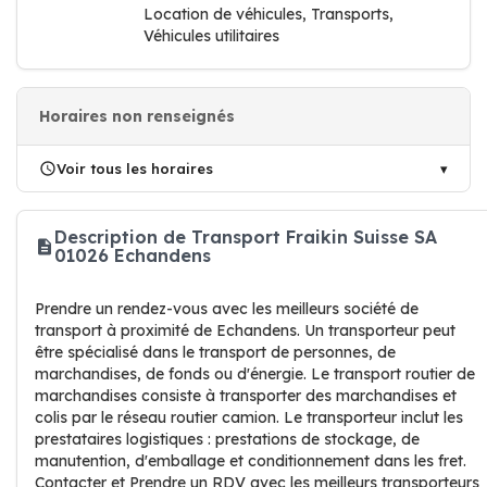
Location de véhicules, Transports,
Véhicules utilitaires
Horaires non renseignés
Voir tous les horaires
Description de Transport Fraikin Suisse SA
01026 Echandens
Prendre un rendez-vous avec les meilleurs société de
transport à proximité de Echandens. Un transporteur peut
être spécialisé dans le transport de personnes, de
marchandises, de fonds ou d'énergie. Le transport routier de
marchandises consiste à transporter des marchandises et
colis par le réseau routier camion. Le transporteur inclut les
prestataires logistiques : prestations de stockage, de
manutention, d'emballage et conditionnement dans les fret.
Contacter et Prendre un RDV avec les meilleurs transporteurs