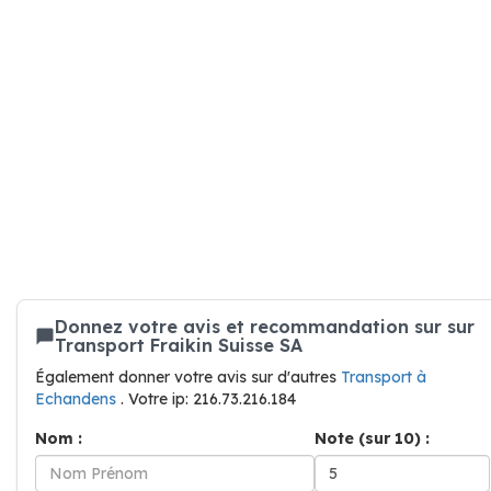
Donnez votre avis et recommandation sur sur
Transport Fraikin Suisse SA
Également donner votre avis sur d'autres
Transport à
Echandens
. Votre ip: 216.73.216.184
Nom :
Note (sur 10) :