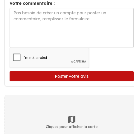
Votre commentaire :
Poster votre avis
Cliquez pour afficher la carte