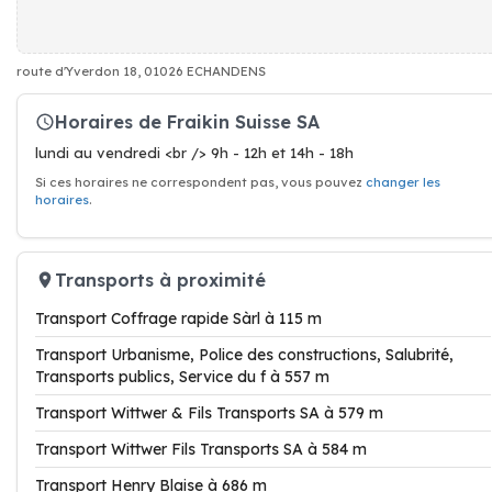
route d'Yverdon 18, 01026 ECHANDENS
Horaires de Fraikin Suisse SA
lundi au vendredi <br /> 9h - 12h et 14h - 18h
Si ces horaires ne correspondent pas, vous pouvez
changer les
horaires
.
Transports à proximité
Transport Coffrage rapide Sàrl à 115 m
Transport Urbanisme, Police des constructions, Salubrité,
Transports publics, Service du f à 557 m
Transport Wittwer & Fils Transports SA à 579 m
Transport Wittwer Fils Transports SA à 584 m
Transport Henry Blaise à 686 m