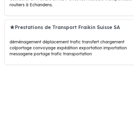
routiers à Echandens.
Prestations de Transport Fraikin Suisse SA
déménagement déplacement trafic transfert chargement
colportage convoyage expédition exportation importation
messagerie portage trafic transportation