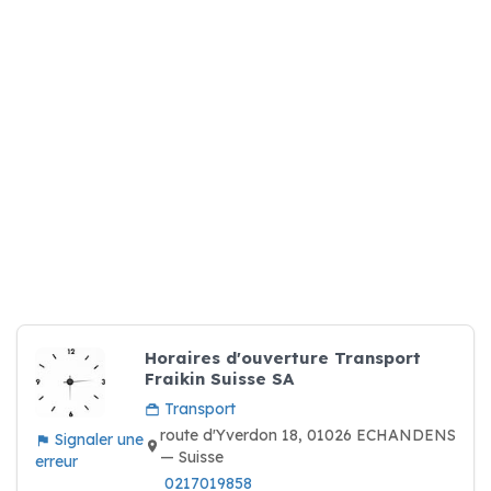
Horaires d'ouverture Transport
Fraikin Suisse SA
Transport
route d'Yverdon 18, 01026 ECHANDENS
Signaler une
— Suisse
erreur
0217019858