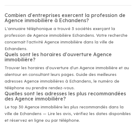
Combien d'entreprises exercent la profession de
Agence immobilière à Echandens?
L'annuaire téléphonique a trouvé 3 sociétés exerçant la
profession de Agence immobilière Echandens. Votre recherche
concernait l'activité Agence immobilière dans la ville de
Echandens.
Quels sont les horaires d'ouverture Agence
immobilière?
Trouver les horaires d'ouverture d'un Agence immobilière et au
alentour en consultant leurs pages. Guide des meilleures
adresses Agence immobilières à Echandens, le numéro de
téléphone ou prendre rendez-vous.
Quelles sont les adresses les plus recommandées
des Agence immobilière?
Le top 30 Agence immobilière les plus recommandés dans la
ville de Echandens — Lire les avis, vérifiez les dates disponibles
et réservez en ligne ou par téléphone.