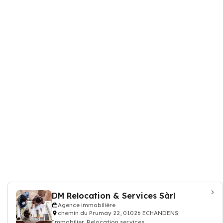
DM Relocation & Services Sàrl
Agence immobilière
chemin du Prumay 22, 01026 ECHANDENS
Immobilier, Relocation services