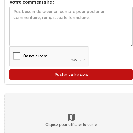
Votre commentaire :
Poster votre avis
Cliquez pour afficher la carte