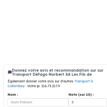
Donnez votre avis et recommandation sur sur
Transport Défago Norbert SA Les Fils de
Également donner votre avis sur d'autres
Transport à
Collombey
. Votre ip: 216.73.217.9
Nom :
Note (sur 10) :