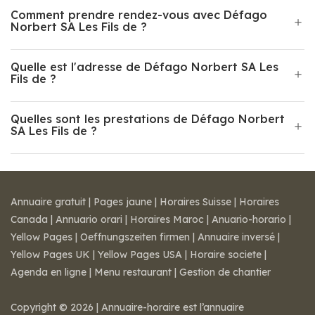
Comment prendre rendez-vous avec Défago
Norbert SA Les Fils de ?
Quelle est l'adresse de Défago Norbert SA Les
Fils de ?
Quelles sont les prestations de Défago Norbert
SA Les Fils de ?
Annuaire gratuit
|
Pages jaune
|
Horaires Suisse
|
Horaires
Canada
|
Annuario orari
|
Horaires Maroc
|
Anuario-horario
|
Yellow Pages
|
Oeffnungszeiten firmen
|
Annuaire inversé
|
Yellow Pages UK
|
Yellow Pages USA
|
Horaire societe
|
Agenda en ligne
|
Menu restaurant
|
Gestion de chantier
Copyright © 2026 | Annuaire-horaire est l’annuaire