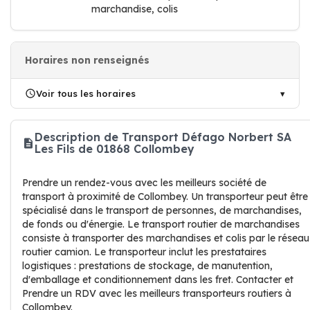
marchandise, colis
Horaires non renseignés
Voir tous les horaires
Description de Transport Défago Norbert SA
Les Fils de 01868 Collombey
Prendre un rendez-vous avec les meilleurs société de
transport à proximité de Collombey. Un transporteur peut être
spécialisé dans le transport de personnes, de marchandises,
de fonds ou d'énergie. Le transport routier de marchandises
consiste à transporter des marchandises et colis par le réseau
routier camion. Le transporteur inclut les prestataires
logistiques : prestations de stockage, de manutention,
d'emballage et conditionnement dans les fret. Contacter et
Prendre un RDV avec les meilleurs transporteurs routiers à
Collombey.