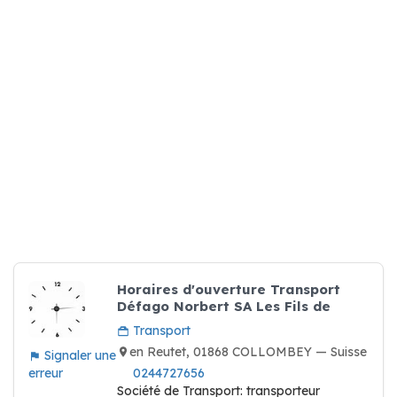
Horaires d'ouverture Transport
Défago Norbert SA Les Fils de
Transport
en Reutet, 01868 COLLOMBEY — Suisse
Signaler une
erreur
0244727656
Société de Transport: transporteur