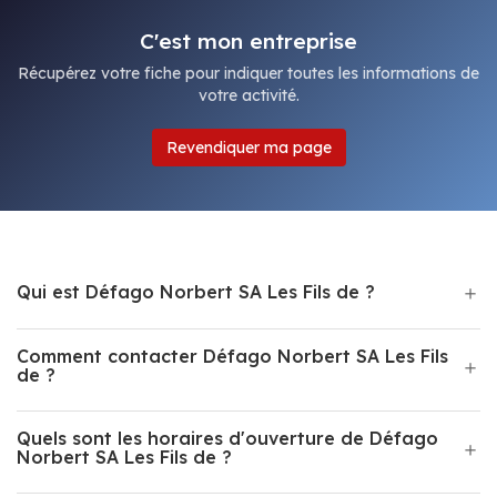
C'est mon entreprise
Récupérez votre fiche pour indiquer toutes les informations de
votre activité.
Revendiquer ma page
Qui est Défago Norbert SA Les Fils de ?
Comment contacter Défago Norbert SA Les Fils
de ?
Quels sont les horaires d'ouverture de Défago
Norbert SA Les Fils de ?