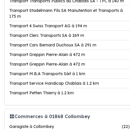
Transport Transports Publics du Chablais SA - TPC à 140 m
Transport Stadelmann Fils SA Manutention et Transports à
175 m
Transport 4 Swiss Transport AG à 194 m
Transport Clerc Transports SA à 269 m
Transport Cars Bernard Duchoux SA à 291 m
Transport Greppin Pierre-Alain à 472 m
Transport Greppin Pierre-Alain à 472 m
Transport M.B.A Transports Sàrl à 1 km
Transport Service Handicap Chablais à 1.2 km
Transport Petten Thierry à 1.2 km
Commerces à 01868 Collombey
Garagiste à Collombey
(22)