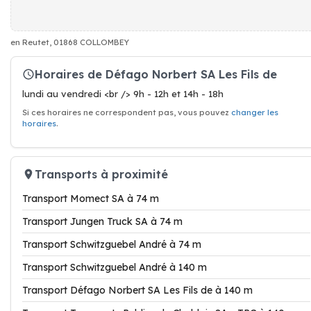
en Reutet, 01868 COLLOMBEY
Horaires de Défago Norbert SA Les Fils de
lundi au vendredi <br /> 9h - 12h et 14h - 18h
Si ces horaires ne correspondent pas, vous pouvez
changer les
horaires
.
Transports à proximité
Transport Momect SA à 74 m
Transport Jungen Truck SA à 74 m
Transport Schwitzguebel André à 74 m
Transport Schwitzguebel André à 140 m
Transport Défago Norbert SA Les Fils de à 140 m