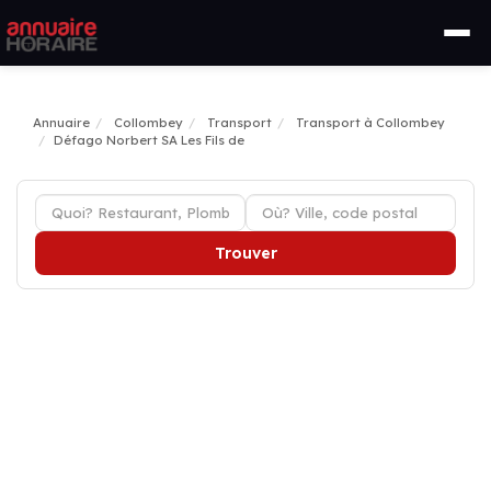
Annuaire
Collombey
Transport
Transport à Collombey
Défago Norbert SA Les Fils de
Trouver