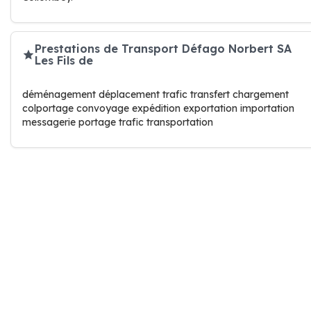
Prestations de Transport Défago Norbert SA
Les Fils de
déménagement déplacement trafic transfert chargement
colportage convoyage expédition exportation importation
messagerie portage trafic transportation