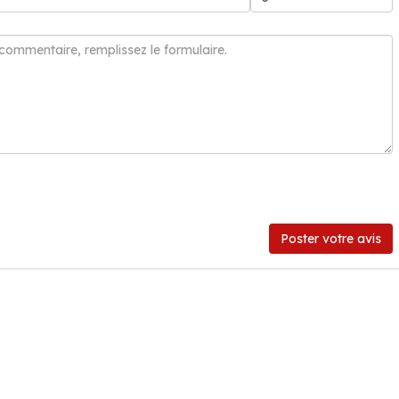
Poster votre avis