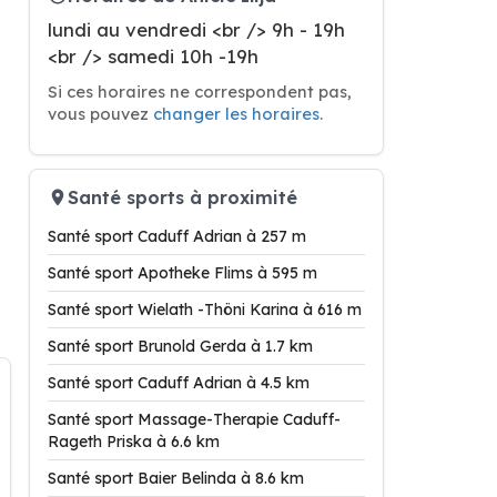
lundi au vendredi <br /> 9h - 19h
<br /> samedi 10h -19h
Si ces horaires ne correspondent pas,
vous pouvez
changer les horaires
.
Santé sports à proximité
Santé sport Caduff Adrian à 257 m
Santé sport Apotheke Flims à 595 m
Santé sport Wielath -Thöni Karina à 616 m
Santé sport Brunold Gerda à 1.7 km
Santé sport Caduff Adrian à 4.5 km
Santé sport Massage-Therapie Caduff-
Rageth Priska à 6.6 km
Santé sport Baier Belinda à 8.6 km