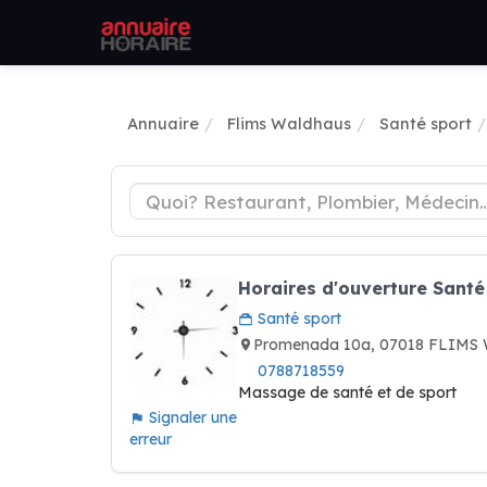
Annuaire
Flims Waldhaus
Santé sport
Horaires d'ouverture Santé 
Santé sport
Promenada 10a, 07018 FLIMS
0788718559
Massage de santé et de sport
Signaler une
erreur