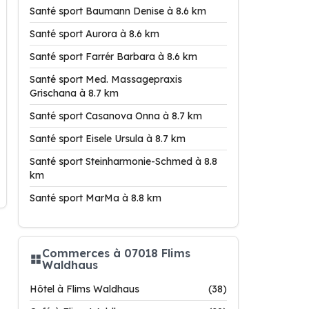
Santé sport Baumann Denise à 8.6 km
Santé sport Aurora à 8.6 km
Santé sport Farrér Barbara à 8.6 km
Santé sport Med. Massagepraxis
Grischana à 8.7 km
Santé sport Casanova Onna à 8.7 km
Santé sport Eisele Ursula à 8.7 km
Santé sport Steinharmonie-Schmed à 8.8
km
Santé sport MarMa à 8.8 km
Commerces à 07018 Flims
Waldhaus
Hôtel à Flims Waldhaus
(38)