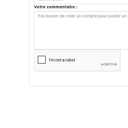
Votre commentaire :