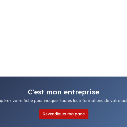
C'est mon entreprise
pérez votre fiche pour indiquer toutes les informations de votre acti
Revendiquer ma page