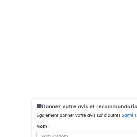
Donnez votre avis et recommandation 
Également donner votre avis sur d'autres
Santé 
Nom :