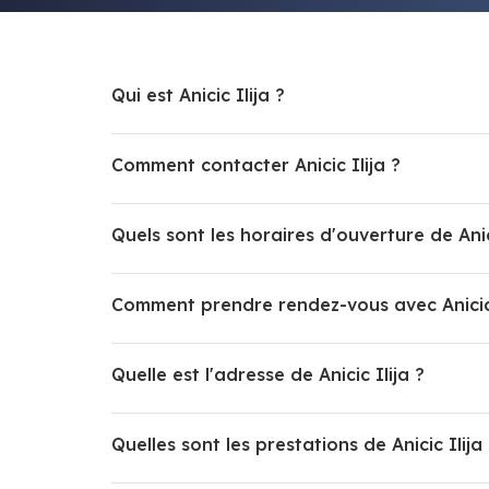
Qui est Anicic Ilija ?
Comment contacter Anicic Ilija ?
Quels sont les horaires d'ouverture de Anici
Comment prendre rendez-vous avec Anicic 
Quelle est l'adresse de Anicic Ilija ?
Quelles sont les prestations de Anicic Ilija