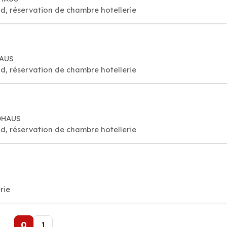
d, réservation de chambre hotellerie
HAUS
d, réservation de chambre hotellerie
LDHAUS
d, réservation de chambre hotellerie
rie
0
1