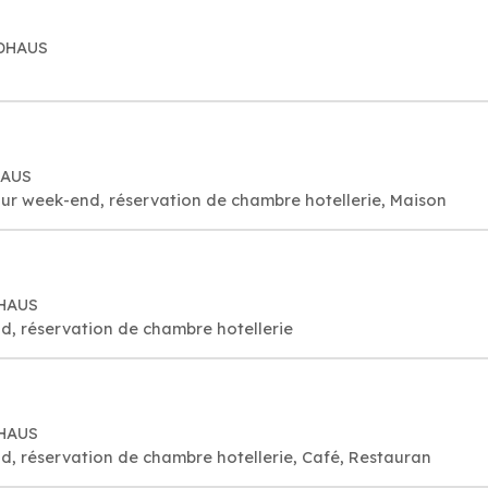
LDHAUS
HAUS
ur week-end, réservation de chambre hotellerie, Maison
DHAUS
d, réservation de chambre hotellerie
DHAUS
d, réservation de chambre hotellerie, Café, Restauran