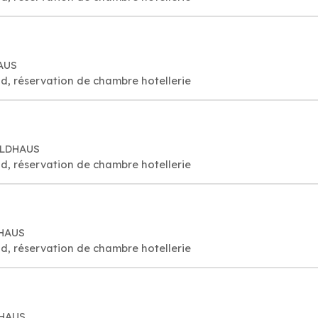
HAUS
d, réservation de chambre hotellerie
WALDHAUS
d, réservation de chambre hotellerie
DHAUS
d, réservation de chambre hotellerie
DHAUS