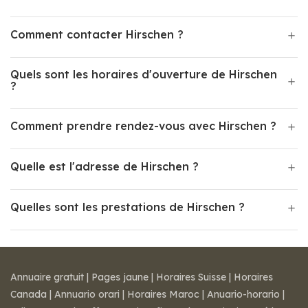
Comment contacter Hirschen ?
Quels sont les horaires d'ouverture de Hirschen
?
Comment prendre rendez-vous avec Hirschen ?
Quelle est l'adresse de Hirschen ?
Quelles sont les prestations de Hirschen ?
Annuaire gratuit
|
Pages jaune
|
Horaires Suisse
|
Horaires
Canada
|
Annuario orari
|
Horaires Maroc
|
Anuario-horario
|