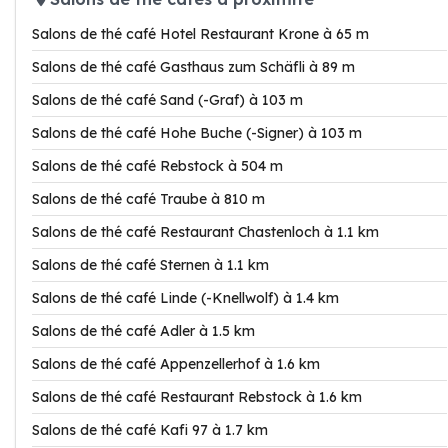
Salons de thé café Hotel Restaurant Krone à 65 m
Salons de thé café Gasthaus zum Schäfli à 89 m
Salons de thé café Sand (-Graf) à 103 m
Salons de thé café Hohe Buche (-Signer) à 103 m
Salons de thé café Rebstock à 504 m
Salons de thé café Traube à 810 m
Salons de thé café Restaurant Chastenloch à 1.1 km
Salons de thé café Sternen à 1.1 km
Salons de thé café Linde (-Knellwolf) à 1.4 km
Salons de thé café Adler à 1.5 km
Salons de thé café Appenzellerhof à 1.6 km
Salons de thé café Restaurant Rebstock à 1.6 km
Salons de thé café Kafi 97 à 1.7 km