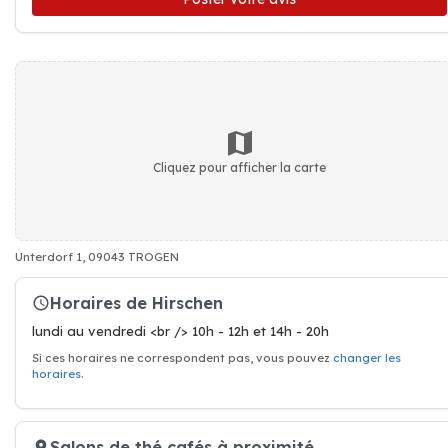
Cliquez pour afficher la carte
Unterdorf 1, 09043 TROGEN
Horaires de Hirschen
lundi au vendredi <br /> 10h - 12h et 14h - 20h
Si ces horaires ne correspondent pas, vous pouvez
changer les
horaires
.
Salons de thé cafés à proximité