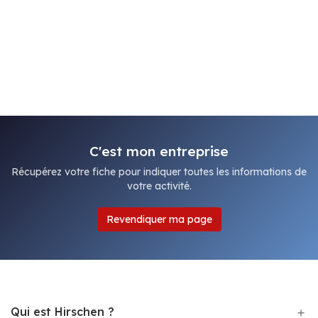
C'est mon entreprise
Récupérez votre fiche pour indiquer toutes les informations de
votre activité.
Revendiquer ma page
Qui est Hirschen ?