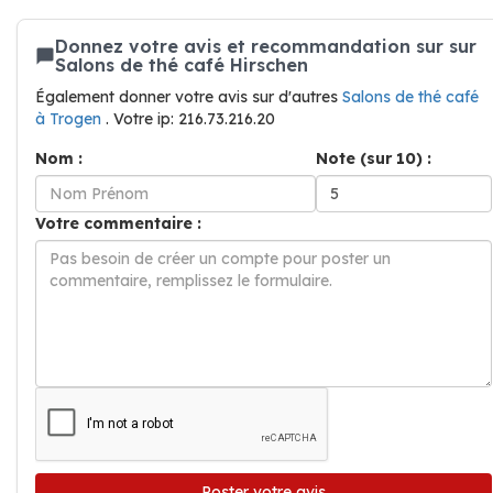
Donnez votre avis et recommandation sur sur
Salons de thé café Hirschen
Également donner votre avis sur d'autres
Salons de thé café
à Trogen
. Votre ip: 216.73.216.20
Nom :
Note (sur 10) :
Votre commentaire :
Poster votre avis