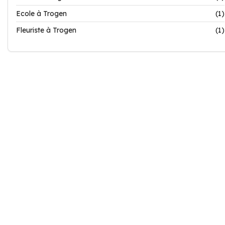
Ecole à Trogen
(1)
Fleuriste à Trogen
(1)