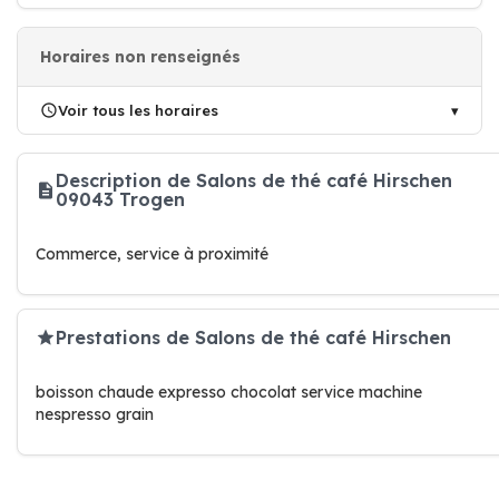
Horaires non renseignés
Voir tous les horaires
Description de Salons de thé café Hirschen
09043 Trogen
Commerce, service à proximité
Prestations de Salons de thé café Hirschen
boisson chaude expresso chocolat service machine
nespresso grain