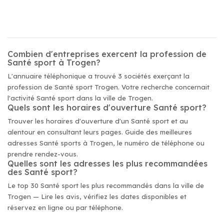
Combien d'entreprises exercent la profession de
Santé sport à Trogen?
L'annuaire téléphonique a trouvé 3 sociétés exerçant la
profession de Santé sport Trogen. Votre recherche concernait
l'activité Santé sport dans la ville de Trogen.
Quels sont les horaires d'ouverture Santé sport?
Trouver les horaires d'ouverture d'un Santé sport et au
alentour en consultant leurs pages. Guide des meilleures
adresses Santé sports à Trogen, le numéro de téléphone ou
prendre rendez-vous.
Quelles sont les adresses les plus recommandées
des Santé sport?
Le top 30 Santé sport les plus recommandés dans la ville de
Trogen — Lire les avis, vérifiez les dates disponibles et
réservez en ligne ou par téléphone.