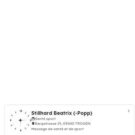
Stillhard Beatrix (-Popp)
Santé sport
Bergstrasse 19, 09043 TROGEN
Massage de santé et de sport