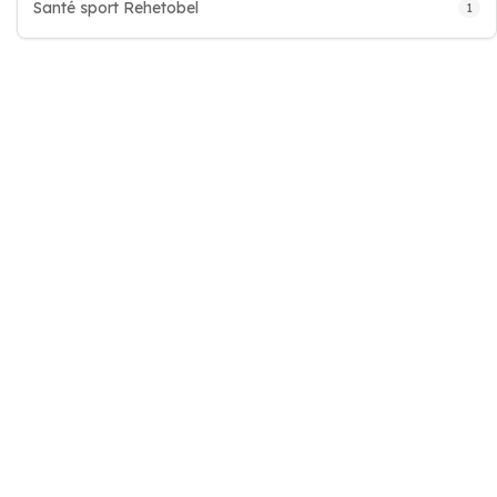
Santé sport Rehetobel
1