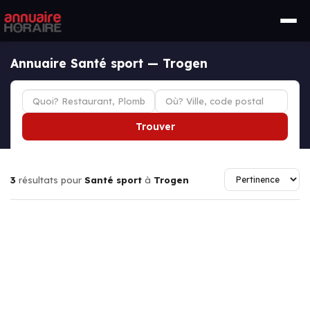
Annuaire Santé sport — Trogen
Trouver
3
résultats pour
Santé sport
à
Trogen