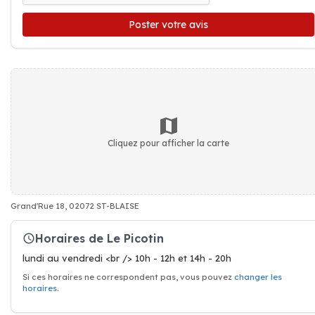
Poster votre avis
Cliquez pour afficher la carte
Grand'Rue 18, 02072 ST-BLAISE
Horaires de Le Picotin
lundi au vendredi <br /> 10h - 12h et 14h - 20h
Si ces horaires ne correspondent pas, vous pouvez
changer les
horaires
.