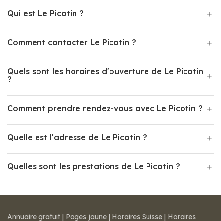
Qui est Le Picotin ?
Comment contacter Le Picotin ?
Quels sont les horaires d'ouverture de Le Picotin
?
Comment prendre rendez-vous avec Le Picotin ?
Quelle est l'adresse de Le Picotin ?
Quelles sont les prestations de Le Picotin ?
Annuaire gratuit
|
Pages jaune
|
Horaires Suisse
|
Horaires