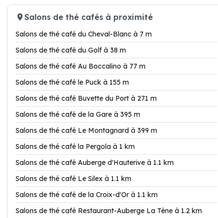
Salons de thé cafés à proximité
Salons de thé café du Cheval-Blanc à 7 m
Salons de thé café du Golf à 38 m
Salons de thé café Au Boccalino à 77 m
Salons de thé café le Puck à 155 m
Salons de thé café Buvette du Port à 271 m
Salons de thé café de la Gare à 395 m
Salons de thé café Le Montagnard à 399 m
Salons de thé café la Pergola à 1 km
Salons de thé café Auberge d'Hauterive à 1.1 km
Salons de thé café Le Silex à 1.1 km
Salons de thé café de la Croix-d'Or à 1.1 km
Salons de thé café Restaurant-Auberge La Tène à 1.2 km