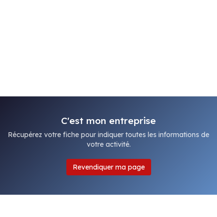
C'est mon entreprise
Récupérez votre fiche pour indiquer toutes les informations de
votre activité.
Revendiquer ma page