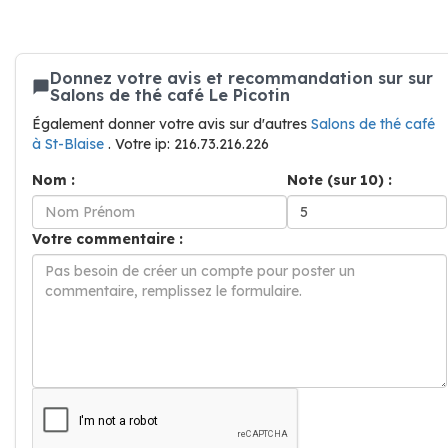
Donnez votre avis et recommandation sur sur
Salons de thé café Le Picotin
Également donner votre avis sur d'autres
Salons de thé café
à St-Blaise
. Votre ip: 216.73.216.226
Nom :
Note (sur 10) :
Votre commentaire :