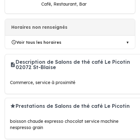
Café, Restaurant, Bar
Horaires non renseignés
Voir tous les horaires
Description de Salons de thé café Le Picotin
02072 St-Blaise
Commerce, service à proximité
Prestations de Salons de thé café Le Picotin
boisson chaude expresso chocolat service machine
nespresso grain