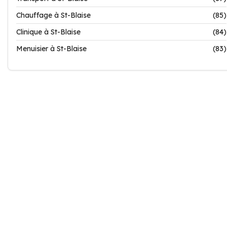
Chauffage à St-Blaise
(85)
Clinique à St-Blaise
(84)
Menuisier à St-Blaise
(83)