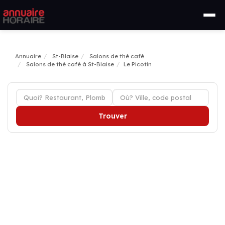
Annuaire
St-Blaise
Salons de thé café
Salons de thé café à St-Blaise
Le Picotin
Trouver