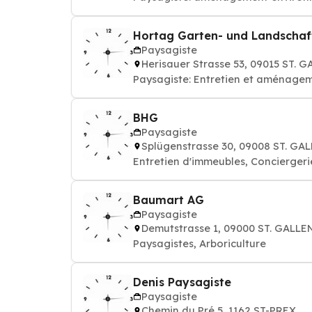
Hortag Garten- und Landscha
Paysagiste
Herisauer Strasse 53, 09015 ST. 
Paysagiste: Entretien et aménagem
BHG
Paysagiste
Splügenstrasse 30, 09008 ST. GA
Entretien d'immeubles, Conciergeri
Baumart AG
Paysagiste
Demutstrasse 1, 09000 ST. GALLE
Paysagistes, Arboriculture
Denis Paysagiste
Paysagiste
Chemin du Pré 5, 1162 ST-PREX