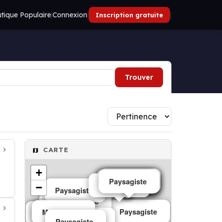
tique Populaire
|
Connexion
|
|
Inscription gratuite
Trouver
CARTE
+
Paysagiste
Paysagiste
Paysagiste
Paysagiste
Paysagiste
Paysagiste
Paysagiste
−
Paysagiste
Paysagiste
Paysagiste
Paysagiste
Paysagiste
Paysagiste
Maçonnerie
Paysagiste
Paysagiste
Paysagiste
Paysagiste
Paysagiste
Paysagiste