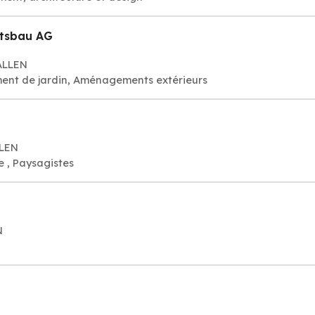
ftsbau AG
GALLEN
ent de jardin, Aménagements extérieurs
LLEN
e , Paysagistes
N