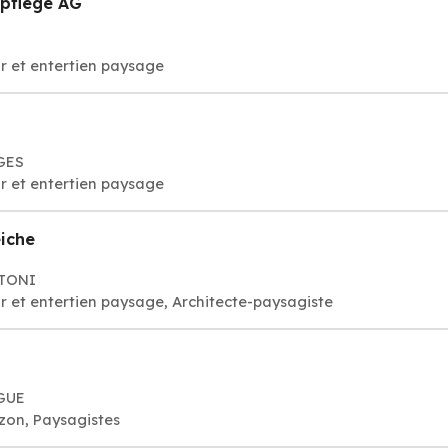
pflege AG
r et entertien paysage
RGES
r et entertien paysage
iche
NTONI
 et entertien paysage, Architecte-paysagiste
RGUE
zon, Paysagistes