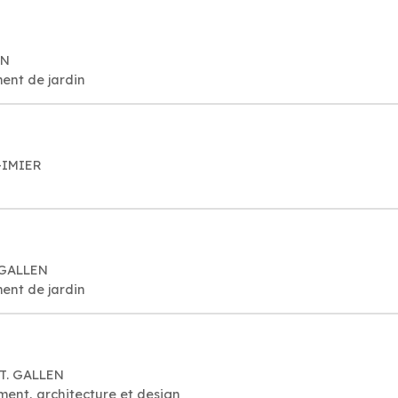
EN
ent de jardin
T-IMIER
. GALLEN
ent de jardin
ST. GALLEN
ent, architecture et design