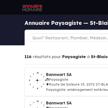
Annuaire Paysagiste — St-Bla
116
résultats pour
Paysagiste
à
St-Blais
Bannwart SA
Paysagiste
Route de Soleure 19, 2072 ST-BL
Paysagiste: aménagement extérieu
Bannwart SA
Paysagiste