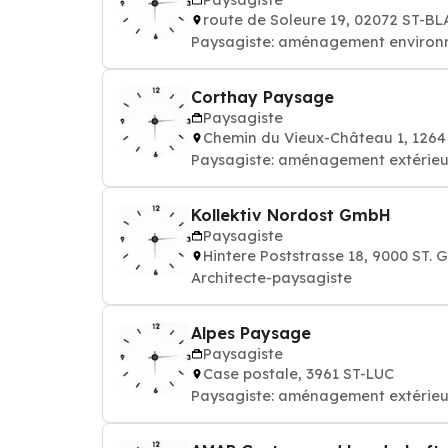
route de Soleure 19, 02072 ST-BL
Paysagiste: aménagement environm
Corthay Paysage
Paysagiste
Chemin du Vieux-Château 1, 126
Paysagiste: aménagement extérieur 
Kollektiv Nordost GmbH
Paysagiste
Hintere Poststrasse 18, 9000 ST.
Architecte-paysagiste
Alpes Paysage
Paysagiste
Case postale, 3961 ST-LUC
Paysagiste: aménagement extérieu