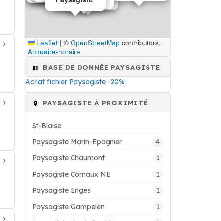
Leaflet
|
©
OpenStreetMap
contributors,
Annuaire-horaire
BASE DE DONNÉE PAYSAGISTE
Achat fichier Paysagiste -20%
PAYSAGISTE À PROXIMITÉ
St-Blaise
4
Paysagiste Marin-Epagnier
1
Paysagiste Chaumont
1
Paysagiste Cornaux NE
1
Paysagiste Enges
1
Paysagiste Gampelen