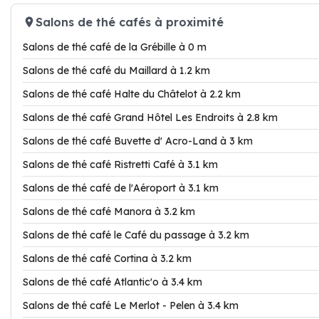
Salons de thé cafés à proximité
Salons de thé café de la Grébille à 0 m
Salons de thé café du Maillard à 1.2 km
Salons de thé café Halte du Châtelot à 2.2 km
Salons de thé café Grand Hôtel Les Endroits à 2.8 km
Salons de thé café Buvette d' Acro-Land à 3 km
Salons de thé café Ristretti Café à 3.1 km
Salons de thé café de l'Aéroport à 3.1 km
Salons de thé café Manora à 3.2 km
Salons de thé café le Café du passage à 3.2 km
Salons de thé café Cortina à 3.2 km
Salons de thé café Atlantic'o à 3.4 km
Salons de thé café Le Merlot - Pelen à 3.4 km