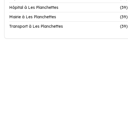
Hôpital à Les Planchettes
(39)
Mairie à Les Planchettes
(39)
Transport à Les Planchettes
(39)