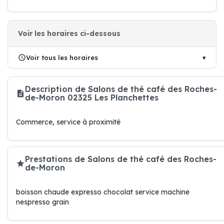
Voir les horaires ci-dessous
Voir tous les horaires
Description de Salons de thé café des Roches-
de-Moron 02325 Les Planchettes
Commerce, service à proximité
Prestations de Salons de thé café des Roches-
de-Moron
boisson chaude expresso chocolat service machine
nespresso grain