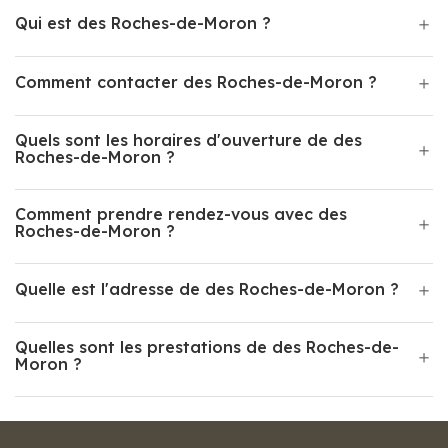
Qui est des Roches-de-Moron ?
Comment contacter des Roches-de-Moron ?
Quels sont les horaires d'ouverture de des
Roches-de-Moron ?
Comment prendre rendez-vous avec des
Roches-de-Moron ?
Quelle est l'adresse de des Roches-de-Moron ?
Quelles sont les prestations de des Roches-de-
Moron ?