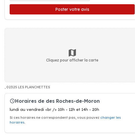
Poster votre avis
Cliquez pour afficher la carte
, 02325 LES PLANCHETTES
Horaires de des Roches-de-Moron
lundi au vendredi <br /> 10h - 12h et 14h - 20h
Si ces horaires ne correspondent pas, vous pouvez
changer les
horaires
.