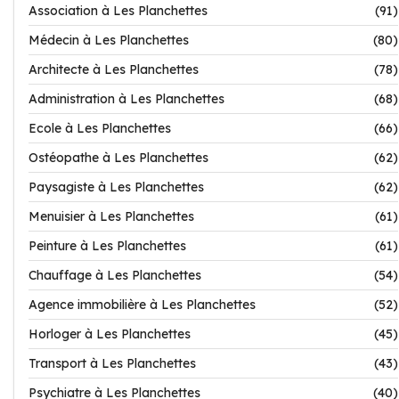
Association à Les Planchettes
(91)
Médecin à Les Planchettes
(80)
Architecte à Les Planchettes
(78)
Administration à Les Planchettes
(68)
Ecole à Les Planchettes
(66)
Ostéopathe à Les Planchettes
(62)
Paysagiste à Les Planchettes
(62)
Menuisier à Les Planchettes
(61)
Peinture à Les Planchettes
(61)
Chauffage à Les Planchettes
(54)
Agence immobilière à Les Planchettes
(52)
Horloger à Les Planchettes
(45)
Transport à Les Planchettes
(43)
Psychiatre à Les Planchettes
(40)