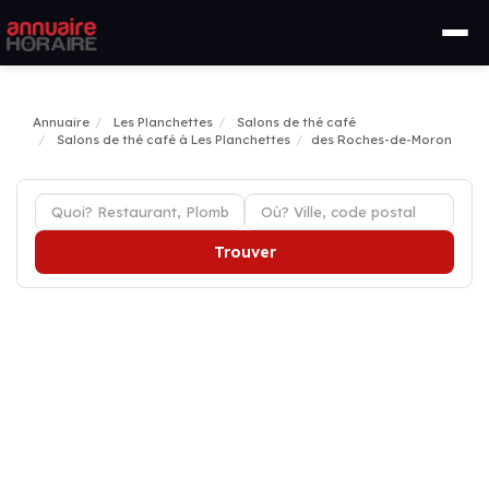
Annuaire
Les Planchettes
Salons de thé café
Salons de thé café à Les Planchettes
des Roches-de-Moron
Trouver