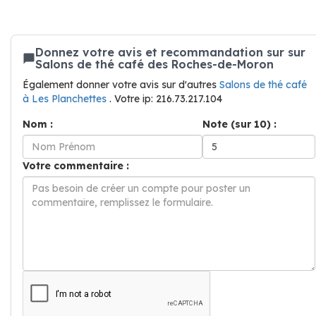
Donnez votre avis et recommandation sur sur
Salons de thé café des Roches-de-Moron
Également donner votre avis sur d'autres
Salons de thé café
à Les Planchettes
. Votre ip: 216.73.217.104
Nom :
Note (sur 10) :
Votre commentaire :