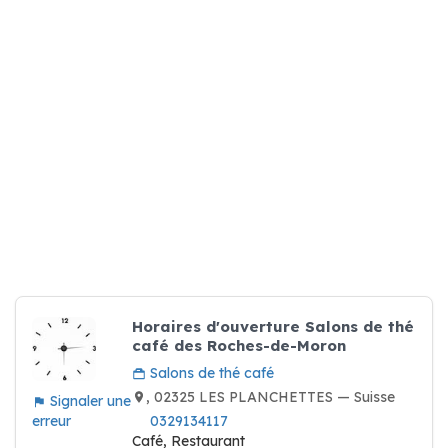
Horaires d'ouverture Salons de thé
café des Roches-de-Moron
Salons de thé café
, 02325 LES PLANCHETTES — Suisse
Signaler une
erreur
0329134117
Café, Restaurant