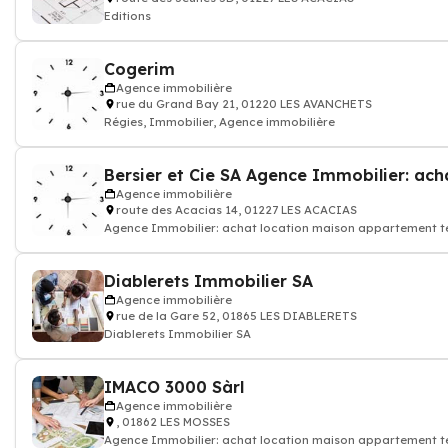
Editions
Cogerim
Agence immobilière
rue du Grand Bay 21, 01220 LES AVANCHETS
Régies, Immobilier, Agence immobilière
Agence immobilière
route des Acacias 14, 01227 LES ACACIAS
Agence Immobilier: achat location maison appartement ter
Diablerets Immobilier SA
Agence immobilière
rue de la Gare 52, 01865 LES DIABLERETS
Diablerets Immobilier SA
IMACO 3000 Sàrl
Agence immobilière
, 01862 LES MOSSES
Agence Immobilier: achat location maison appartement ter