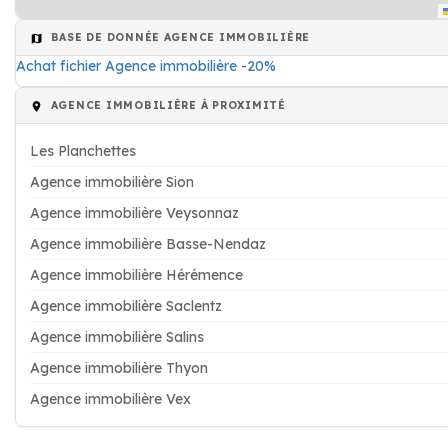
BASE DE DONNÉE AGENCE IMMOBILIÈRE
Achat fichier Agence immobilière -20%
AGENCE IMMOBILIÈRE À PROXIMITÉ
Les Planchettes
Agence immobilière Sion
Agence immobilière Veysonnaz
Agence immobilière Basse-Nendaz
Agence immobilière Hérémence
Agence immobilière Saclentz
Agence immobilière Salins
Agence immobilière Thyon
Agence immobilière Vex