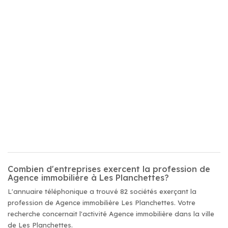
Combien d'entreprises exercent la profession de
Agence immobilière à Les Planchettes?
L'annuaire téléphonique a trouvé 82 sociétés exerçant la
profession de Agence immobilière Les Planchettes. Votre
recherche concernait l'activité Agence immobilière dans la ville
de Les Planchettes.