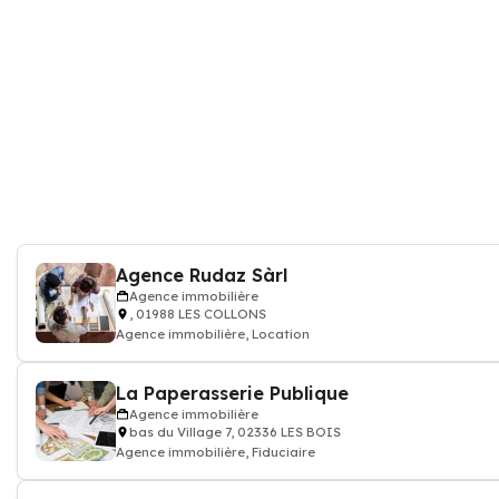
Agence Rudaz Sàrl
Agence immobilière
, 01988 LES COLLONS
Agence immobilière, Location
La Paperasserie Publique
Agence immobilière
bas du Village 7, 02336 LES BOIS
Agence immobilière, Fiduciaire