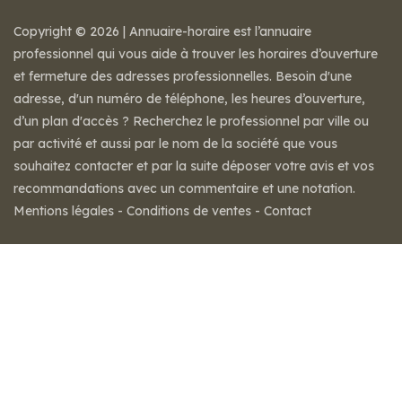
Copyright © 2026 | Annuaire-horaire est l’annuaire
professionnel qui vous aide à trouver les horaires d’ouverture
et fermeture des adresses professionnelles. Besoin d'une
adresse, d'un numéro de téléphone, les heures d’ouverture,
d’un plan d'accès ? Recherchez le professionnel par ville ou
par activité et aussi par le nom de la société que vous
souhaitez contacter et par la suite déposer votre avis et vos
recommandations avec un commentaire et une notation.
Mentions légales
-
Conditions de ventes
-
Contact