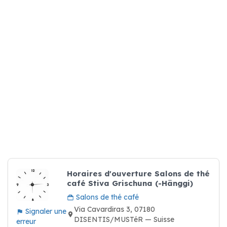
Horaires d'ouverture Salons de thé
café Stiva Grischuna (-Hänggi)
Salons de thé café
Via Cavardiras 3, 07180
Signaler une
DISENTIS/MUSTéR — Suisse
erreur