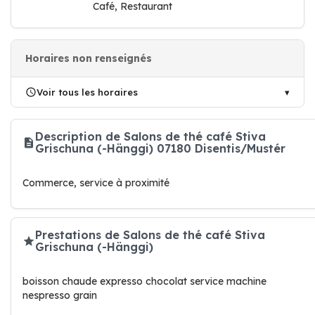
Café, Restaurant
Horaires non renseignés
Voir tous les horaires
Description de Salons de thé café Stiva
Grischuna (-Hänggi) 07180 Disentis/Mustér
Commerce, service à proximité
Prestations de Salons de thé café Stiva
Grischuna (-Hänggi)
boisson chaude expresso chocolat service machine
nespresso grain