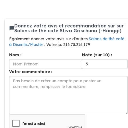
Donnez votre avis et recommandation sur sur
Salons de thé café Stiva Grischuna (-Hänggi)
Également donner votre avis sur d'autres
Salons de thé café
à Disentis/Mustér
. Votre ip: 216.73.216.179
Nom :
Note (sur 10) :
Votre commentaire :