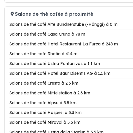
Salons de thé cafés à proximité
Salons de thé café Alte Bündnerstube (-Hänggi) à 0 m
Salons de thé café Casa Cruna à 78 m
Salons de thé café Hotel Restaurant La Furca à 248 m
Salons de thé café Rhätia à 414 m
Salons de thé café Ustria Fontanivas à 1.1 km
Salons de thé café Hotel Baur Disentis AG à 1.1 km
Salons de thé café Cresta à 2.5 km
Salons de thé café Mittelstation à 2.6 km
Salons de thé café Alpsu à 3.8 km
Salons de thé café Hospezi à 5.3 km
Salons de thé café Miraval à 5.5 km
Salons de thé café Ustria dalla Staziun à 5.5 km