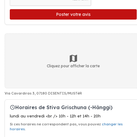
Poster votre avis
Cliquez pour afficher la carte
Via Cavardiras 3, 07180 DISENTIS/MUSTéR
Horaires de Stiva Grischuna (-Hänggi)
lundi au vendredi <br /> 10h - 12h et 14h - 20h
Si ces horaires ne correspondent pas, vous pouvez
changer les
horaires
.