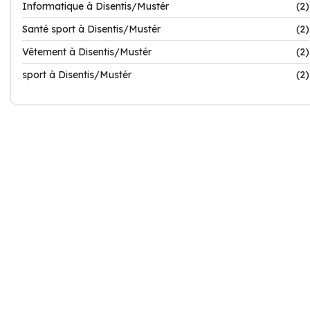
Informatique à Disentis/Mustér
(2)
Santé sport à Disentis/Mustér
(2)
Vêtement à Disentis/Mustér
(2)
sport à Disentis/Mustér
(2)