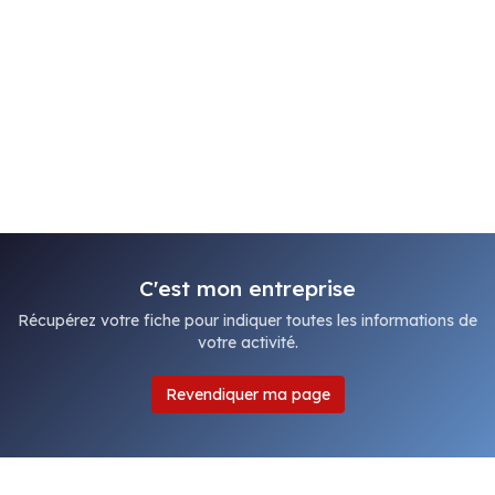
C'est mon entreprise
Récupérez votre fiche pour indiquer toutes les informations de
votre activité.
Revendiquer ma page