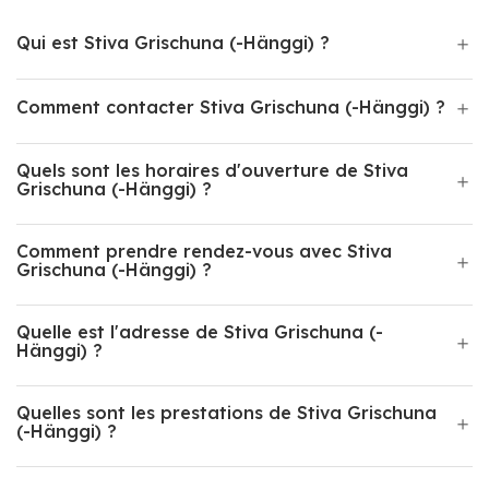
Qui est Stiva Grischuna (-Hänggi) ?
Comment contacter Stiva Grischuna (-Hänggi) ?
Quels sont les horaires d'ouverture de Stiva
Grischuna (-Hänggi) ?
Comment prendre rendez-vous avec Stiva
Grischuna (-Hänggi) ?
Quelle est l'adresse de Stiva Grischuna (-
Hänggi) ?
Quelles sont les prestations de Stiva Grischuna
(-Hänggi) ?