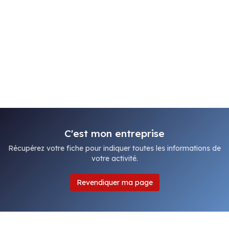
C'est mon entreprise
Récupérez votre fiche pour indiquer toutes les informations de
votre activité.
Revendiquer ma page