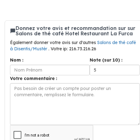
Donnez votre avis et recommandation sur sur
Salons de thé café Hotel Restaurant La Furca
Également donner votre avis sur d'autres
Salons de thé café
à Disentis/Mustér
. Votre ip: 216.73.216.26
Nom :
Note (sur 10) :
Votre commentaire :