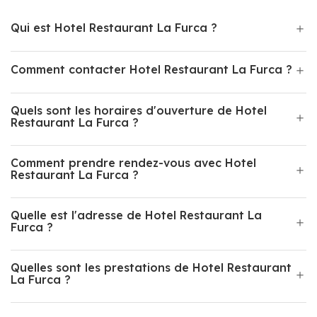
Qui est Hotel Restaurant La Furca ?
Comment contacter Hotel Restaurant La Furca ?
Quels sont les horaires d'ouverture de Hotel
Restaurant La Furca ?
Comment prendre rendez-vous avec Hotel
Restaurant La Furca ?
Quelle est l'adresse de Hotel Restaurant La
Furca ?
Quelles sont les prestations de Hotel Restaurant
La Furca ?