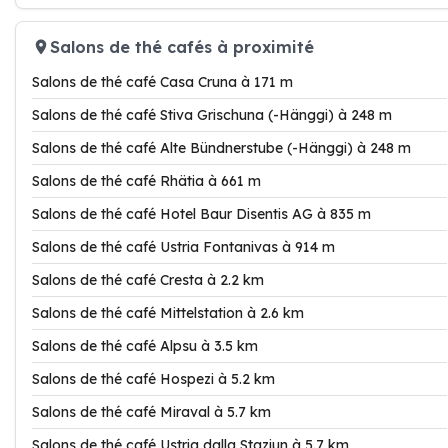
Salons de thé cafés à proximité
Salons de thé café Casa Cruna à 171 m
Salons de thé café Stiva Grischuna (-Hänggi) à 248 m
Salons de thé café Alte Bündnerstube (-Hänggi) à 248 m
Salons de thé café Rhätia à 661 m
Salons de thé café Hotel Baur Disentis AG à 835 m
Salons de thé café Ustria Fontanivas à 914 m
Salons de thé café Cresta à 2.2 km
Salons de thé café Mittelstation à 2.6 km
Salons de thé café Alpsu à 3.5 km
Salons de thé café Hospezi à 5.2 km
Salons de thé café Miraval à 5.7 km
Salons de thé café Ustria dalla Staziun à 5.7 km