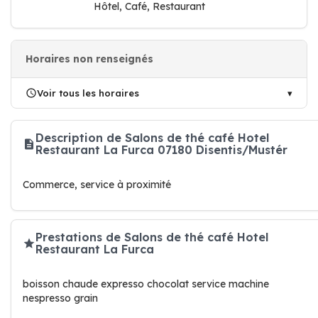
Hôtel, Café, Restaurant
Horaires non renseignés
Voir tous les horaires
Description de Salons de thé café Hotel
Restaurant La Furca 07180 Disentis/Mustér
Commerce, service à proximité
Prestations de Salons de thé café Hotel
Restaurant La Furca
boisson chaude expresso chocolat service machine
nespresso grain