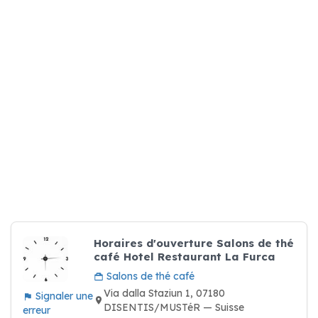
Horaires d'ouverture Salons de thé
café Hotel Restaurant La Furca
Salons de thé café
Via dalla Staziun 1, 07180
Signaler une
DISENTIS/MUSTéR — Suisse
erreur