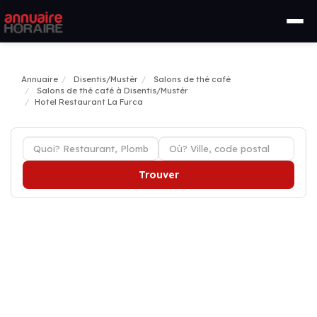
Annuaire
Disentis/Mustér
Salons de thé café
Salons de thé café à Disentis/Mustér
Hotel Restaurant La Furca
Trouver