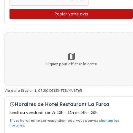
Poster votre avis
Cliquez pour afficher la carte
Via dalla Staziun 1, 07180 DISENTIS/MUSTéR
Horaires de Hotel Restaurant La Furca
lundi au vendredi <br /> 10h - 12h et 14h - 20h
Si ces horaires ne correspondent pas, vous pouvez
changer les
horaires
.