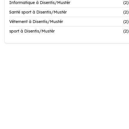
Informatique à Disentis/Mustér
(2)
Santé sport à Disentis/Mustér
(2)
Vêtement à Disentis/Mustér
(2)
sport à Disentis/Mustér
(2)