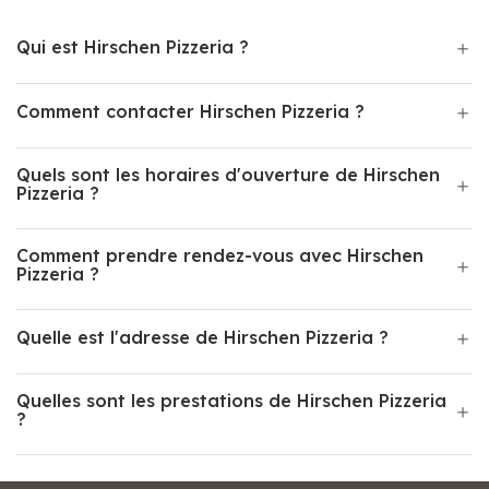
Qui est Hirschen Pizzeria ?
Comment contacter Hirschen Pizzeria ?
Quels sont les horaires d'ouverture de Hirschen
Pizzeria ?
Comment prendre rendez-vous avec Hirschen
Pizzeria ?
Quelle est l'adresse de Hirschen Pizzeria ?
Quelles sont les prestations de Hirschen Pizzeria
?