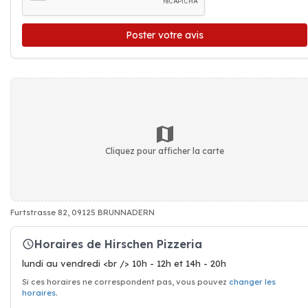
Poster votre avis
Cliquez pour afficher la carte
Furtstrasse 82, 09125 BRUNNADERN
Horaires de Hirschen Pizzeria
lundi au vendredi <br /> 10h - 12h et 14h - 20h
Si ces horaires ne correspondent pas, vous pouvez
changer les
horaires
.