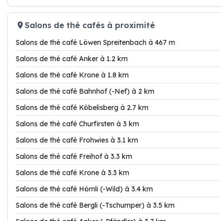
Salons de thé cafés à proximité
Salons de thé café Löwen Spreitenbach à 467 m
Salons de thé café Anker à 1.2 km
Salons de thé café Krone à 1.8 km
Salons de thé café Bahnhof (-Nef) à 2 km
Salons de thé café Köbelisberg à 2.7 km
Salons de thé café Churfirsten à 3 km
Salons de thé café Frohwies à 3.1 km
Salons de thé café Freihof à 3.3 km
Salons de thé café Krone à 3.3 km
Salons de thé café Hörnli (-Wild) à 3.4 km
Salons de thé café Bergli (-Tschumper) à 3.5 km