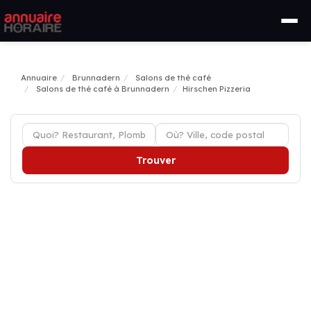
Annuaire
Brunnadern
Salons de thé café
Salons de thé café à Brunnadern
Hirschen Pizzeria
Trouver