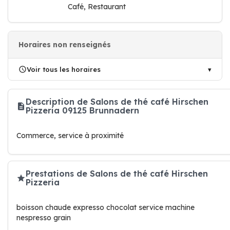
Café, Restaurant
Horaires non renseignés
Voir tous les horaires
Description de Salons de thé café Hirschen
Pizzeria 09125 Brunnadern
Commerce, service à proximité
Prestations de Salons de thé café Hirschen
Pizzeria
boisson chaude expresso chocolat service machine
nespresso grain