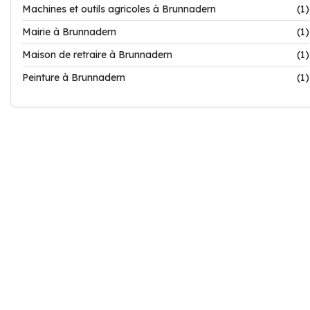
Machines et outils agricoles à Brunnadern
(1)
Mairie à Brunnadern
(1)
Maison de retraire à Brunnadern
(1)
Peinture à Brunnadern
(1)