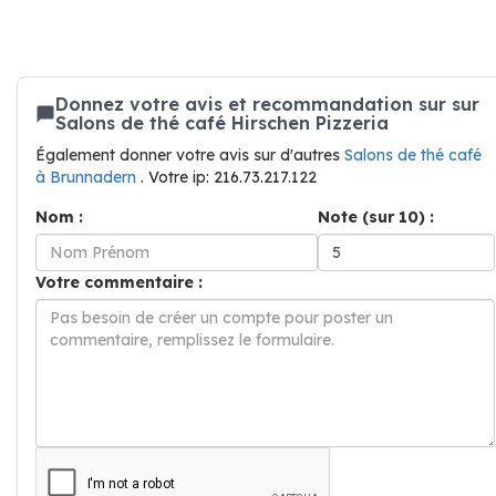
Donnez votre avis et recommandation sur sur
Salons de thé café Hirschen Pizzeria
Également donner votre avis sur d'autres
Salons de thé café
à Brunnadern
. Votre ip: 216.73.217.122
Nom :
Note (sur 10) :
Votre commentaire :