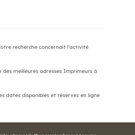
tre recherche concernait l'activité
de des meilleures adresses Imprimeurs à
es dates disponibles et réservez en ligne