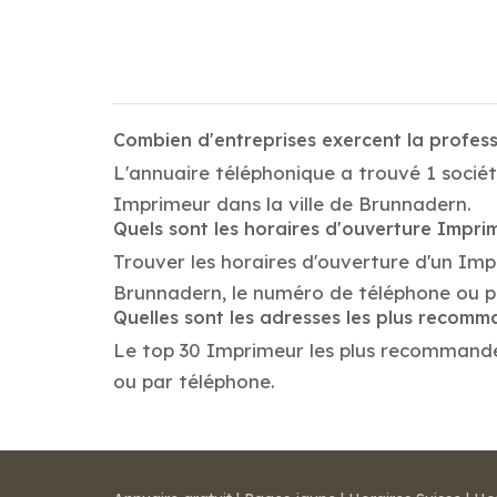
Combien d'entreprises exercent la profe
L'annuaire téléphonique a trouvé 1 sociét
Imprimeur dans la ville de Brunnadern.
Quels sont les horaires d'ouverture Impri
Trouver les horaires d'ouverture d'un Im
Brunnadern, le numéro de téléphone ou p
Quelles sont les adresses les plus recom
Le top 30 Imprimeur les plus recommandés d
ou par téléphone.