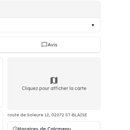
Avis
Cliquez pour afficher la carte
route de Soleure 12, 02072 ST-BLAISE
Horaires de Calcmenu