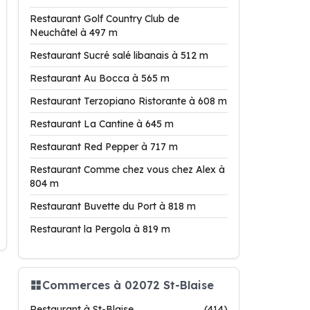
Restaurant Golf Country Club de
Neuchâtel à 497 m
Restaurant Sucré salé libanais à 512 m
Restaurant Au Bocca à 565 m
Restaurant Terzopiano Ristorante à 608 m
Restaurant La Cantine à 645 m
Restaurant Red Pepper à 717 m
Restaurant Comme chez vous chez Alex à
804 m
Restaurant Buvette du Port à 818 m
Restaurant la Pergola à 819 m
Commerces à 02072 St-Blaise
Restaurant à St-Blaise
(414)