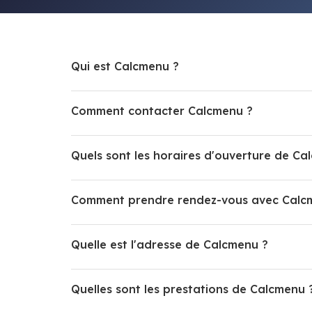
Qui est Calcmenu ?
Comment contacter Calcmenu ?
Quels sont les horaires d'ouverture de Ca
Comment prendre rendez-vous avec Calc
Quelle est l'adresse de Calcmenu ?
Quelles sont les prestations de Calcmenu 