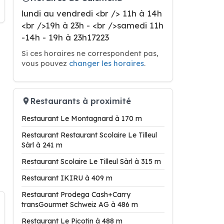
lundi au vendredi <br /> 11h à 14h
<br />19h à 23h - <br />samedi 11h
-14h - 19h à 23h17223
Si ces horaires ne correspondent pas,
vous pouvez
changer les horaires
.
Restaurants à proximité
Restaurant Le Montagnard à 170 m
Restaurant Restaurant Scolaire Le Tilleul
Sàrl à 241 m
Restaurant Scolaire Le Tilleul Sàrl à 315 m
Restaurant IKIRU à 409 m
Restaurant Prodega Cash+Carry
transGourmet Schweiz AG à 486 m
Restaurant Le Picotin à 488 m