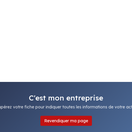
C'est mon entreprise
pérez votre fiche pour indiquer toutes les informations de votre acti
Revendiquer ma page