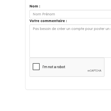
Nom :
Votre commentaire :