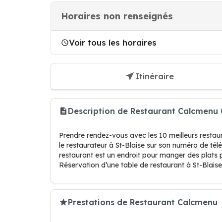
Horaires non renseignés
Voir tous les horaires
Itinéraire
Description de Restaurant Calcmenu 
Prendre rendez-vous avec les 10 meilleurs restau
le restaurateur à St-Blaise sur son numéro de tél
restaurant est un endroit pour manger des plats
Réservation d’une table de restaurant à St-Blaise 
Prestations de Restaurant Calcmenu