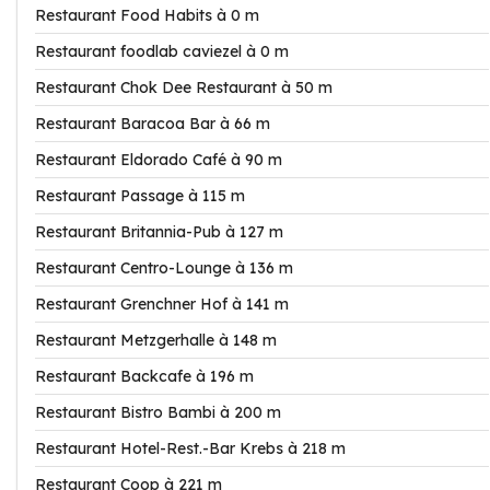
Restaurant Food Habits à 0 m
Restaurant foodlab caviezel à 0 m
Restaurant Chok Dee Restaurant à 50 m
Restaurant Baracoa Bar à 66 m
Restaurant Eldorado Café à 90 m
Restaurant Passage à 115 m
Restaurant Britannia-Pub à 127 m
Restaurant Centro-Lounge à 136 m
Restaurant Grenchner Hof à 141 m
Restaurant Metzgerhalle à 148 m
Restaurant Backcafe à 196 m
Restaurant Bistro Bambi à 200 m
Restaurant Hotel-Rest.-Bar Krebs à 218 m
Restaurant Coop à 221 m