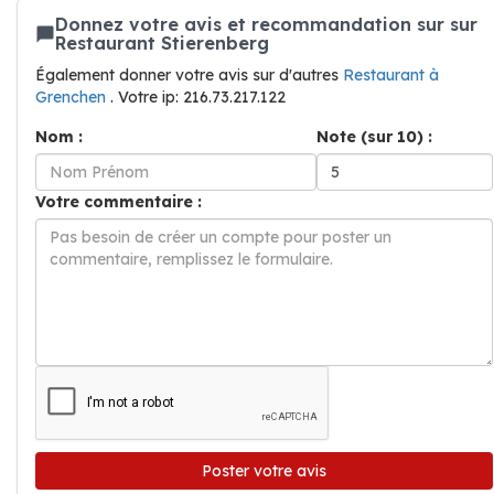
Donnez votre avis et recommandation sur sur
Restaurant Stierenberg
Également donner votre avis sur d'autres
Restaurant à
Grenchen
. Votre ip: 216.73.217.122
Nom :
Note (sur 10) :
Votre commentaire :
Poster votre avis