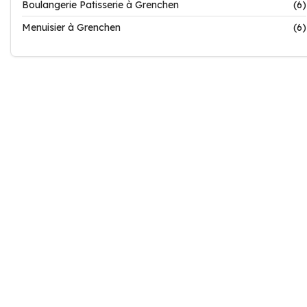
Boulangerie Patisserie à Grenchen
(6)
Menuisier à Grenchen
(6)