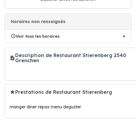
Horaires non renseignés
Voir tous les horaires
Description de Restaurant Stierenberg 2540
Grenchen
Prestations de Restaurant Stierenberg
manger diner repas menu deguster