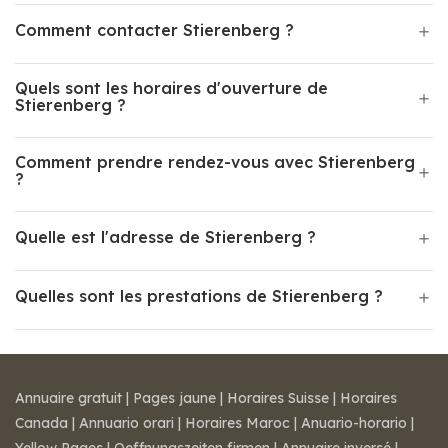
Comment contacter Stierenberg ?
Quels sont les horaires d'ouverture de
Stierenberg ?
Comment prendre rendez-vous avec Stierenberg
?
Quelle est l'adresse de Stierenberg ?
Quelles sont les prestations de Stierenberg ?
Annuaire gratuit
|
Pages jaune
|
Horaires Suisse
|
Horaires
Canada
|
Annuario orari
|
Horaires Maroc
|
Anuario-horario
|