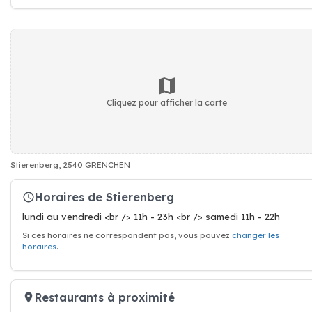
Cliquez pour afficher la carte
Stierenberg, 2540 GRENCHEN
Horaires de Stierenberg
lundi au vendredi <br /> 11h - 23h <br /> samedi 11h - 22h
Si ces horaires ne correspondent pas, vous pouvez
changer les
horaires
.
Restaurants à proximité