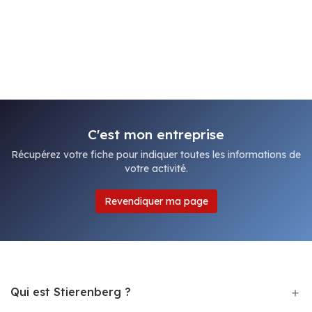
C'est mon entreprise
Récupérez votre fiche pour indiquer toutes les informations de
votre activité.
Revendiquer ma page
Qui est Stierenberg ?