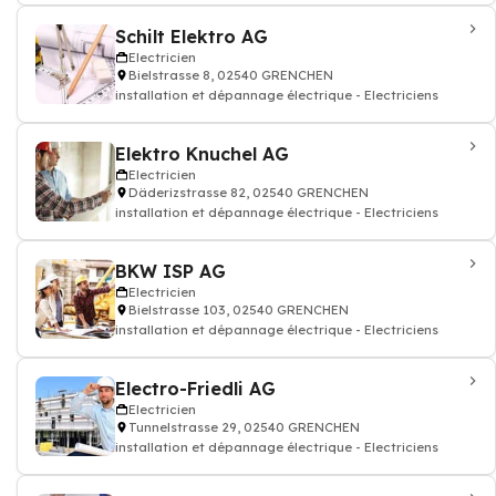
Schilt Elektro AG
Electricien
Bielstrasse 8, 02540 GRENCHEN
installation et dépannage électrique - Electriciens
Elektro Knuchel AG
Electricien
Däderizstrasse 82, 02540 GRENCHEN
installation et dépannage électrique - Electriciens
BKW ISP AG
Electricien
Bielstrasse 103, 02540 GRENCHEN
installation et dépannage électrique - Electriciens
Electro-Friedli AG
Electricien
Tunnelstrasse 29, 02540 GRENCHEN
installation et dépannage électrique - Electriciens