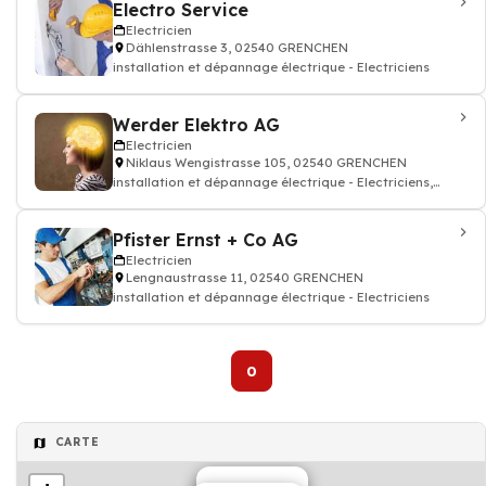
Electro Service
Electricien
Dählenstrasse 3, 02540 GRENCHEN
installation et dépannage électrique - Electriciens
Werder Elektro AG
Electricien
Niklaus Wengistrasse 105, 02540 GRENCHEN
installation et dépannage électrique - Electriciens,
Téléphones, installation de
Pfister Ernst + Co AG
Electricien
Lengnaustrasse 11, 02540 GRENCHEN
installation et dépannage électrique - Electriciens
0
CARTE