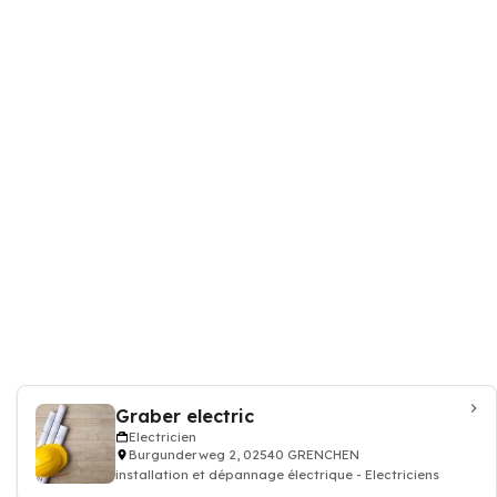
Graber electric
Electricien
Burgunderweg 2, 02540 GRENCHEN
installation et dépannage électrique - Electriciens