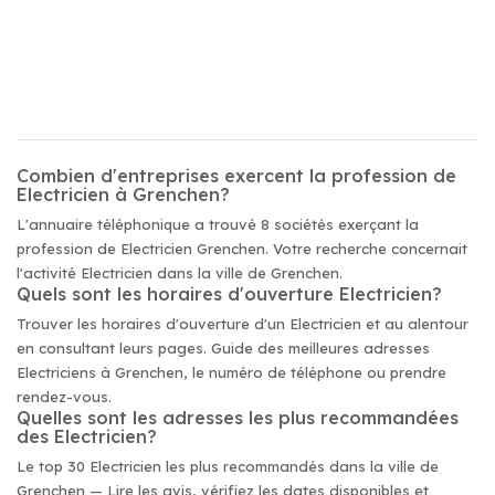
Combien d'entreprises exercent la profession de
Electricien à Grenchen?
L'annuaire téléphonique a trouvé 8 sociétés exerçant la
profession de Electricien Grenchen. Votre recherche concernait
l'activité Electricien dans la ville de Grenchen.
Quels sont les horaires d'ouverture Electricien?
Trouver les horaires d'ouverture d'un Electricien et au alentour
en consultant leurs pages. Guide des meilleures adresses
Electriciens à Grenchen, le numéro de téléphone ou prendre
rendez-vous.
Quelles sont les adresses les plus recommandées
des Electricien?
Le top 30 Electricien les plus recommandés dans la ville de
Grenchen — Lire les avis, vérifiez les dates disponibles et