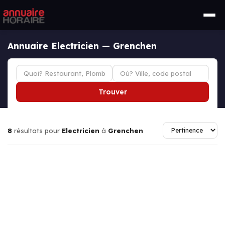
Annuaire Electricien — Grenchen
Trouver
8
résultats pour
Electricien
à
Grenchen