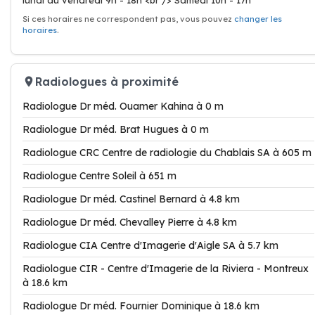
lundi au vendredi 9h - 18h <br /> Samedi 10h - 17h
Si ces horaires ne correspondent pas, vous pouvez
changer les
horaires
.
Radiologues à proximité
Radiologue Dr méd. Ouamer Kahina à 0 m
Radiologue Dr méd. Brat Hugues à 0 m
Radiologue CRC Centre de radiologie du Chablais SA à 605 m
Radiologue Centre Soleil à 651 m
Radiologue Dr méd. Castinel Bernard à 4.8 km
Radiologue Dr méd. Chevalley Pierre à 4.8 km
Radiologue CIA Centre d'Imagerie d'Aigle SA à 5.7 km
Radiologue CIR - Centre d'Imagerie de la Riviera - Montreux
à 18.6 km
Radiologue Dr méd. Fournier Dominique à 18.6 km