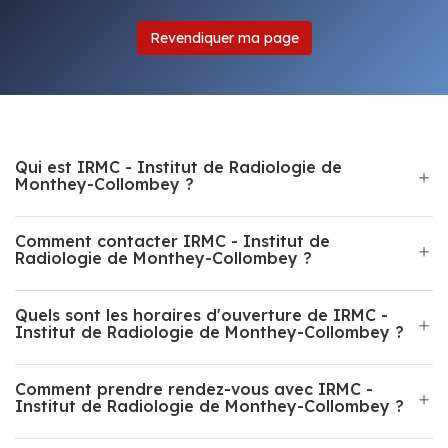
Revendiquer ma page
Qui est IRMC - Institut de Radiologie de
Monthey-Collombey ?
Comment contacter IRMC - Institut de
Radiologie de Monthey-Collombey ?
Quels sont les horaires d'ouverture de IRMC -
Institut de Radiologie de Monthey-Collombey ?
Comment prendre rendez-vous avec IRMC -
Institut de Radiologie de Monthey-Collombey ?