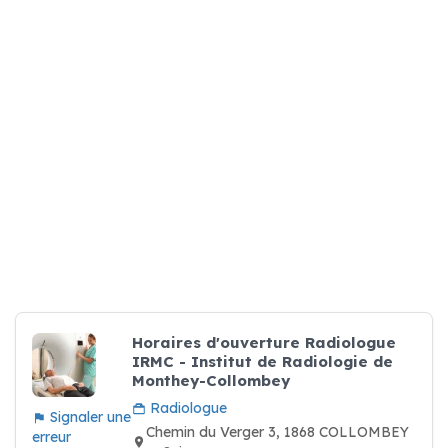
Horaires d'ouverture Radiologue
IRMC - Institut de Radiologie de
Monthey-Collombey
Radiologue
Signaler une
Chemin du Verger 3, 1868 COLLOMBEY
erreur