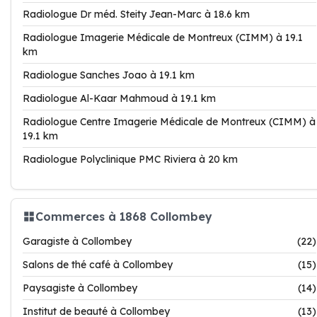
Radiologue Dr méd. Steity Jean-Marc à 18.6 km
Radiologue Imagerie Médicale de Montreux (CIMM) à 19.1
km
Radiologue Sanches Joao à 19.1 km
Radiologue Al-Kaar Mahmoud à 19.1 km
Radiologue Centre Imagerie Médicale de Montreux (CIMM) à
19.1 km
Radiologue Polyclinique PMC Riviera à 20 km
Commerces à 1868 Collombey
Garagiste à Collombey
(22)
Salons de thé café à Collombey
(15)
Paysagiste à Collombey
(14)
Institut de beauté à Collombey
(13)