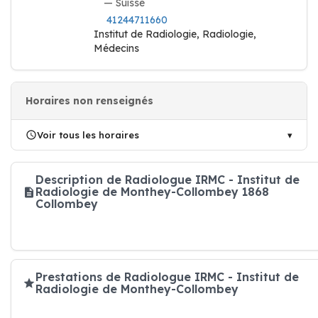
— Suisse
41244711660
Institut de Radiologie, Radiologie,
Médecins
Horaires non renseignés
Voir tous les horaires
Description de Radiologue IRMC - Institut de
Radiologie de Monthey-Collombey 1868
Collombey
Prestations de Radiologue IRMC - Institut de
Radiologie de Monthey-Collombey