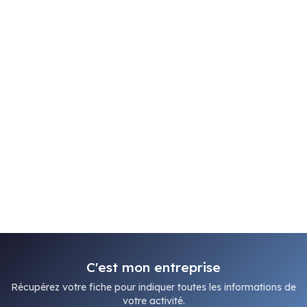
C'est mon entreprise
Récupérez votre fiche pour indiquer toutes les informations de
votre activité.