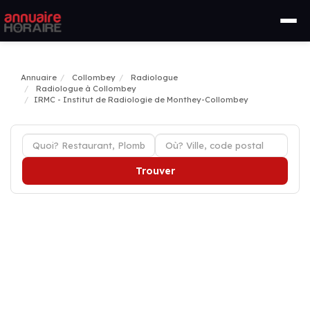
Annuaire
Collombey
Radiologue
Radiologue à Collombey
IRMC - Institut de Radiologie de Monthey-Collombey
Trouver