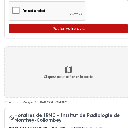
Poster votre avis
Cliquez pour afficher la carte
Chemin du Verger 3, 1868 COLLOMBEY
Horaires de IRMC - Institut de Radiologie de
Monthey-Collombey