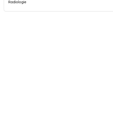
Radiologie