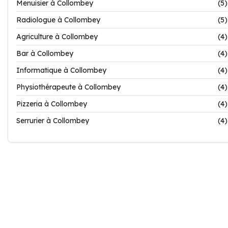
Menuisier à Collombey
(5)
Radiologue à Collombey
(5)
Agriculture à Collombey
(4)
Bar à Collombey
(4)
Informatique à Collombey
(4)
Physiothérapeute à Collombey
(4)
Pizzeria à Collombey
(4)
Serrurier à Collombey
(4)