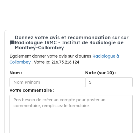
Donnez votre avis et recommandation sur sur
Radiologue IRMC - Institut de Radiologie de
Monthey-Collombey
Également donner votre avis sur d'autres
Radiologue à
Collombey
. Votre ip: 216.73.216.124
Nom :
Note (sur 10) :
Votre commentaire :