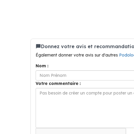
Donnez votre avis et recommandatio
Également donner votre avis sur d'autres
Podolo
Nom :
Votre commentaire :