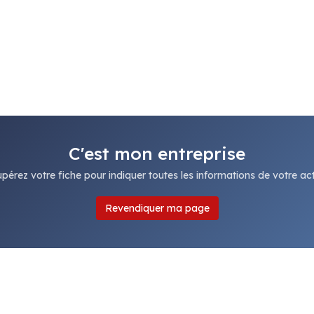
C'est mon entreprise
pérez votre fiche pour indiquer toutes les informations de votre acti
Revendiquer ma page