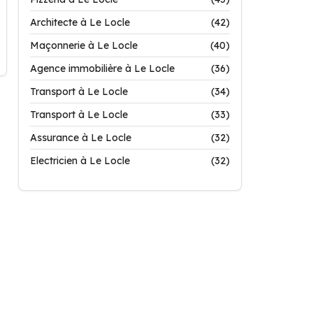
Architecte à Le Locle
(42)
Maçonnerie à Le Locle
(40)
Agence immobilière à Le Locle
(36)
Transport à Le Locle
(34)
Transport à Le Locle
(33)
Assurance à Le Locle
(32)
Electricien à Le Locle
(32)