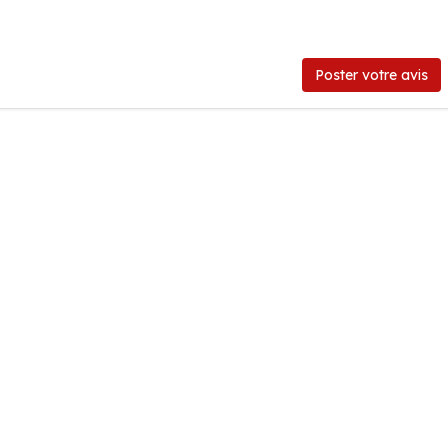
Poster votre avis