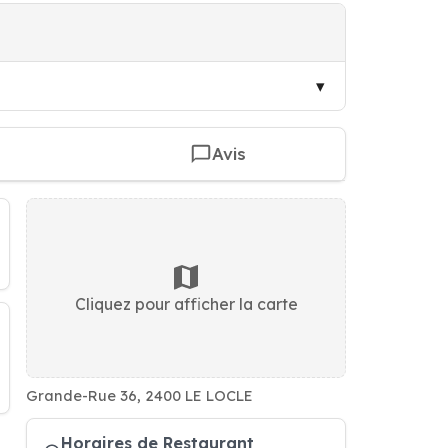
Avis
Cliquez pour afficher la carte
Grande-Rue 36, 2400 LE LOCLE
Horaires de Restaurant