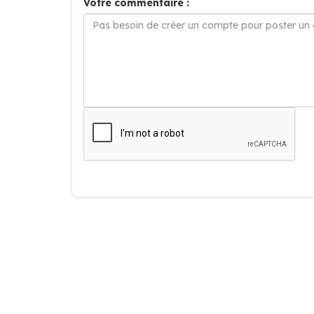
Votre commentaire :