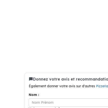
Donnez votre avis et recommandation
Également donner votre avis sur d'autres
Pizzeri
Nom :