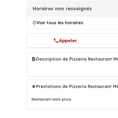
Horaires non renseignés
Voir tous les horaires
Appeler
Description de Pizzeria Restaurant M
Prestations de Pizzeria Restaurant M
Restaurant resto pizza