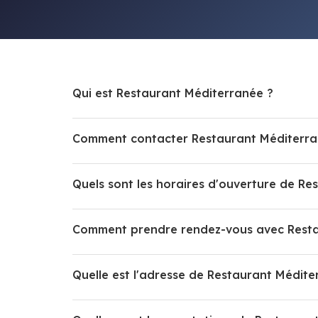
Qui est Restaurant Méditerranée ?
Comment contacter Restaurant Méditerra
Quels sont les horaires d'ouverture de Re
Comment prendre rendez-vous avec Resta
Quelle est l'adresse de Restaurant Médite