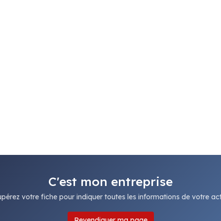
C'est mon entreprise
pérez votre fiche pour indiquer toutes les informations de votre acti
Revendiquer ma page