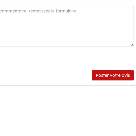
Poster votre avis