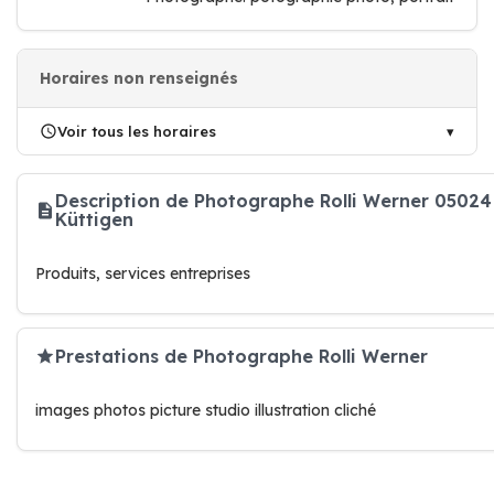
Horaires non renseignés
Voir tous les horaires
Description de Photographe Rolli Werner 05024
Küttigen
Produits, services entreprises
Prestations de Photographe Rolli Werner
images photos picture studio illustration cliché