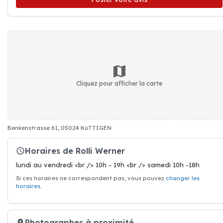
Cliquez pour afficher la carte
Benkenstrasse 61, 05024 KüTTIGEN
Horaires de Rolli Werner
lundi au vendredi <br /> 10h - 19h <br /> samedi 10h -18h
Si ces horaires ne correspondent pas, vous pouvez
changer les
horaires
.
Photographes à proximité