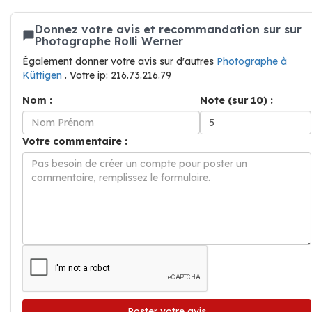
Donnez votre avis et recommandation sur sur
Photographe Rolli Werner
Également donner votre avis sur d'autres
Photographe à
Küttigen
. Votre ip: 216.73.216.79
Nom :
Note (sur 10) :
Votre commentaire :
Poster votre avis