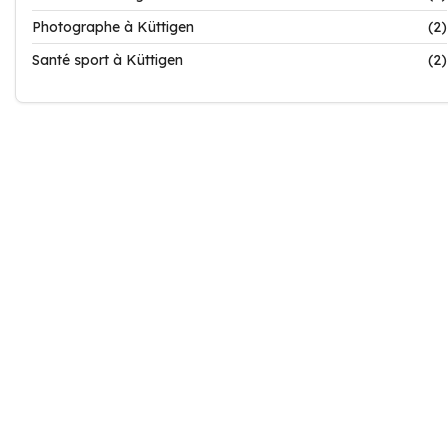
Photographe à Küttigen
(2)
Santé sport à Küttigen
(2)