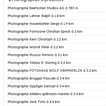
Photographe Beetschen Studios AG à 783 m
Photographe Lehner Ralph à 1.8 km
Photographe Hasenböhler Serge à 1.9 km
Photographe Formzone Christian Speck à 2 km
Photographe Kern Christoph à 2.2 km
Photographe Würmli Peter à 2.2 km
Photographe Muscio Mimmo à 3.1 km
Photographe Tobias R. Dürring à 3.2 km
Photographe FOTOHAUS WOLF HÄMMERLIN à 3.2 km
Photographe Brügger Pascale à 3.4 km
Photographe Oppliger Samuel à 3.4 km
Photographe Ateliers spillmann meister à 3.4 km
Photographe Jeck Foto à 4.4 km