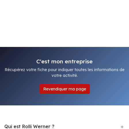
C'est mon entreprise
Récupérez votre fiche pour indiquer toutes les informations de
votre activité.
Revendiquer ma page
Qui est Rolli Werner ?