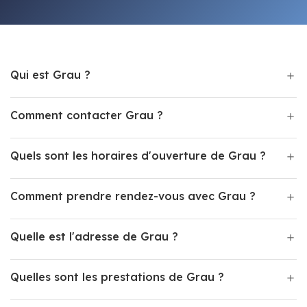
Qui est Grau ?
Comment contacter Grau ?
Quels sont les horaires d'ouverture de Grau ?
Comment prendre rendez-vous avec Grau ?
Quelle est l'adresse de Grau ?
Quelles sont les prestations de Grau ?