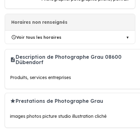
Horaires non renseignés
Voir tous les horaires
Description de Photographe Grau 08600
Dübendorf
Produits, services entreprises
Prestations de Photographe Grau
images photos picture studio illustration cliché