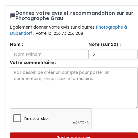
Donnez votre avis et recommandation sur sur
Photographe Grau
Également donner votre avis sur d'autres
Photographe à
Dübendorf
. Votre ip: 216.73.216.208
Nom :
Note (sur 10) :
Votre commentaire :
Poster votre avis