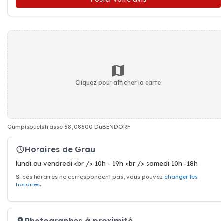
Cliquez pour afficher la carte
Gumpisbüelstrasse 58, 08600 DüBENDORF
Horaires de Grau
lundi au vendredi <br /> 10h - 19h <br /> samedi 10h -18h
Si ces horaires ne correspondent pas, vous pouvez
changer les
horaires
.
Photographes à proximité