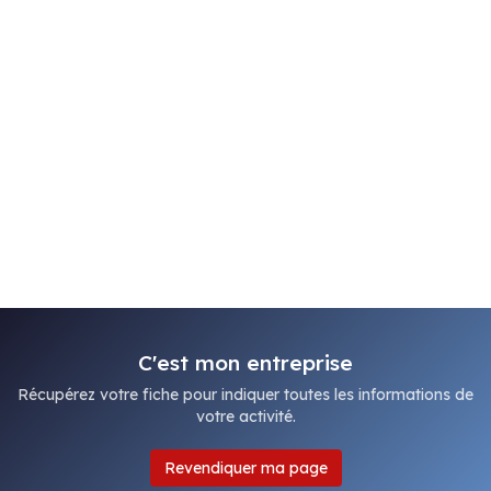
C'est mon entreprise
Récupérez votre fiche pour indiquer toutes les informations de
votre activité.
Revendiquer ma page