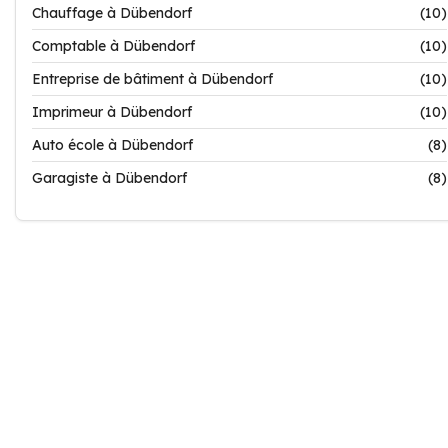
Chauffage à Dübendorf
(10)
Comptable à Dübendorf
(10)
Entreprise de bâtiment à Dübendorf
(10)
Imprimeur à Dübendorf
(10)
Auto école à Dübendorf
(8)
Garagiste à Dübendorf
(8)