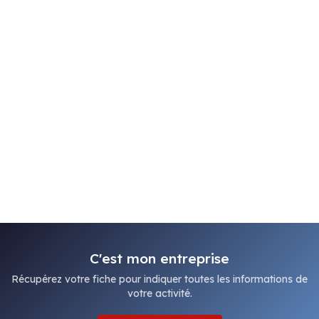
C'est mon entreprise
Récupérez votre fiche pour indiquer toutes les informations de
votre activité.