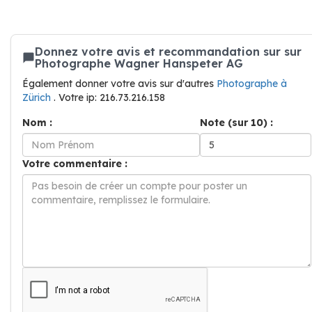
Donnez votre avis et recommandation sur sur
Photographe Wagner Hanspeter AG
Également donner votre avis sur d'autres
Photographe à
Zürich
. Votre ip: 216.73.216.158
Nom :
Note (sur 10) :
Votre commentaire :