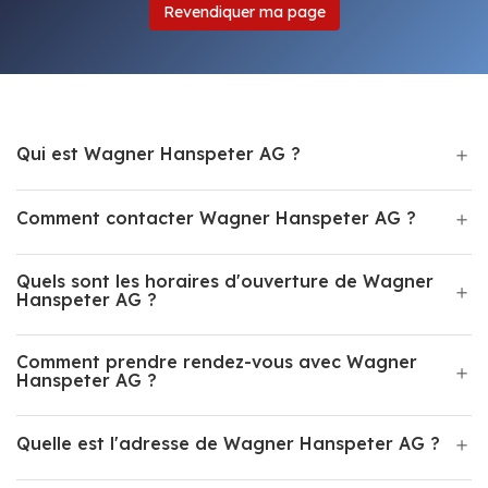
Revendiquer ma page
Qui est Wagner Hanspeter AG ?
Comment contacter Wagner Hanspeter AG ?
Quels sont les horaires d'ouverture de Wagner
Hanspeter AG ?
Comment prendre rendez-vous avec Wagner
Hanspeter AG ?
Quelle est l'adresse de Wagner Hanspeter AG ?