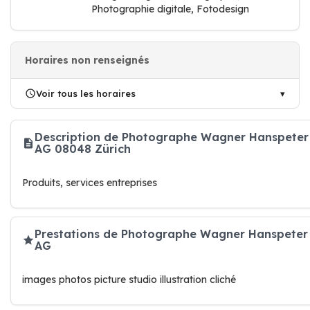
Photographie digitale, Fotodesign
Horaires non renseignés
Voir tous les horaires
Description de Photographe Wagner Hanspeter
AG 08048 Zürich
Produits, services entreprises
Prestations de Photographe Wagner Hanspeter
AG
images photos picture studio illustration cliché