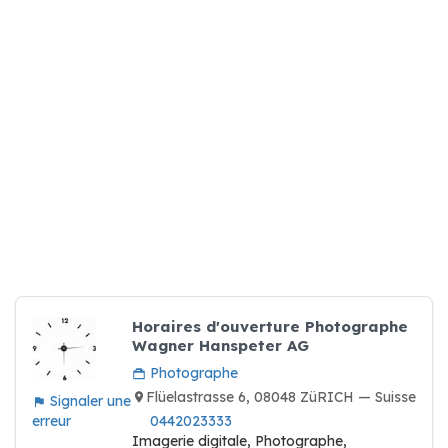
Horaires d'ouverture Photographe
Wagner Hanspeter AG
Photographe
Flüelastrasse 6, 08048 ZüRICH — Suisse
Signaler une
erreur
0442023333
Imagerie digitale, Photographe,