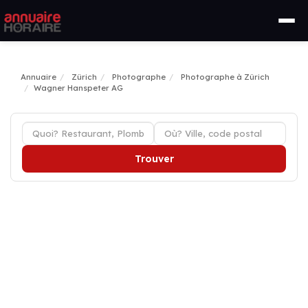
Annuaire
Zürich
Photographe
Photographe à Zürich
Wagner Hanspeter AG
Trouver