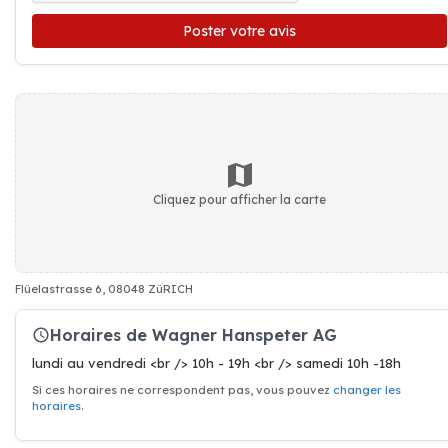
Poster votre avis
Cliquez pour afficher la carte
Flüelastrasse 6, 08048 ZüRICH
Horaires de Wagner Hanspeter AG
lundi au vendredi <br /> 10h - 19h <br /> samedi 10h -18h
Si ces horaires ne correspondent pas, vous pouvez
changer les
horaires
.