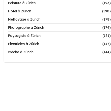
Peinture à Zürich
(193)
Hôtel à Zürich
(190)
Nettoyage à Zürich
(178)
Photographe à Zürich
(174)
Paysagiste à Zürich
(151)
Electricien à Zürich
(147)
crèche à Zürich
(144)