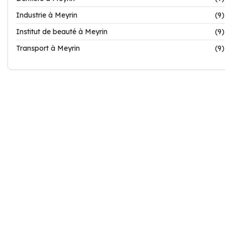
Industrie à Meyrin
(9)
Institut de beauté à Meyrin
(9)
Transport à Meyrin
(9)