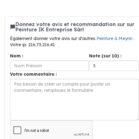
Donnez votre avis et recommandation sur sur
Peinture IK Entreprise Sàrl
Également donner votre avis sur d'autres
Peinture à Meyrin
.
Votre ip: 216.73.216.41
Nom :
Note (sur 10) :
Votre commentaire :