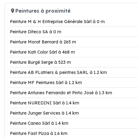
Peintures à proximité
Peinture M & H Entreprise Générale Sàrl à 0 m
Peinture Diteco SA à 0 m
Peinture Morat Bernard à 265 m
Peinture Kati Color Sàrl à 468 m
Peinture Burgé Serge à 523 m
Peinture AB PLatriers & peintres SARL à 1.2 km
Peinture MF Peintures Sàrl à 1.2 km
Peinture Antunes Fernando et Pinto José à 1.3 km
Peinture NUREDINI Sàrl à 1.4 km
Peinture Junger Services à 1.4 km
Peinture Caneo Sàrl à 1.4 km
Peinture Fast Pizza à 1.6 km