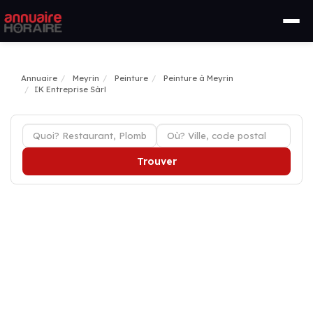
Annuaire
Meyrin
Peinture
Peinture à Meyrin
IK Entreprise Sàrl
Trouver