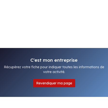
C'est mon entreprise
Récupérez votre fiche pour indiquer toutes les informations de
votre activité.
Revendiquer ma page