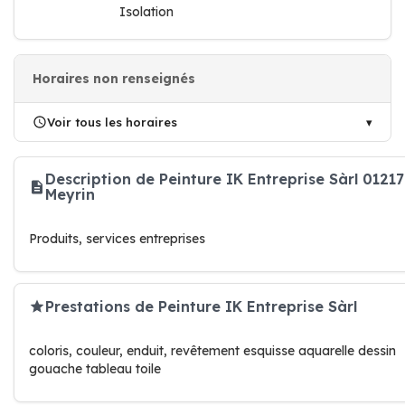
Isolation
Horaires non renseignés
Voir tous les horaires
Description de Peinture IK Entreprise Sàrl 01217
Meyrin
Produits, services entreprises
Prestations de Peinture IK Entreprise Sàrl
coloris, couleur, enduit, revêtement esquisse aquarelle dessin
gouache tableau toile