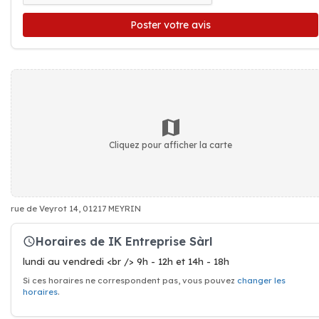
Poster votre avis
Cliquez pour afficher la carte
rue de Veyrot 14, 01217 MEYRIN
Horaires de IK Entreprise Sàrl
lundi au vendredi <br /> 9h - 12h et 14h - 18h
Si ces horaires ne correspondent pas, vous pouvez
changer les
horaires
.