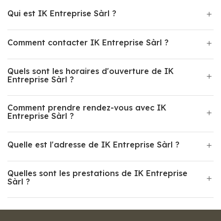
Qui est IK Entreprise Sàrl ?
Comment contacter IK Entreprise Sàrl ?
Quels sont les horaires d'ouverture de IK
Entreprise Sàrl ?
Comment prendre rendez-vous avec IK
Entreprise Sàrl ?
Quelle est l'adresse de IK Entreprise Sàrl ?
Quelles sont les prestations de IK Entreprise
Sàrl ?