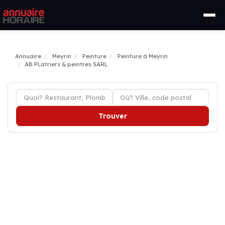
Annuaire
Meyrin
Peinture
Peinture à Meyrin
AB PLatriers & peintres SARL
Trouver