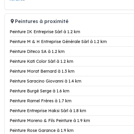
Peintures à proximité
Peinture IK Entreprise Sàrl à 1.2 km
Peinture M & H Entreprise Générale Sàrl à 1.2 km
Peinture Diteco SA à 1.2 km
Peinture Kati Color Sàrl à 1.2 km
Peinture Morat Bernard à 1.3 km
Peinture Saracino Giovanni à 1.4 km
Peinture Burgé Serge à 1.6 km
Peinture Ramel Frères à 1.7 km
Peinture Entreprise Haksi Sàrl à 1.8 km
Peinture Moreno & Fils Peinture à 1.9 km
Peinture Rose Garance à 1.9 km