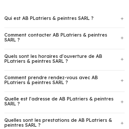
Qui est AB PLatriers & peintres SARL ?
Comment contacter AB PLatriers & peintres
SARL ?
Quels sont les horaires d'ouverture de AB
PLatriers & peintres SARL ?
Comment prendre rendez-vous avec AB
PLatriers & peintres SARL ?
Quelle est l'adresse de AB PLatriers & peintres
SARL ?
Quelles sont les prestations de AB PLatriers &
peintres SARL ?