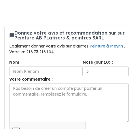
Donnez votre avis et recommandation sur sur
Peinture AB PLatriers & peintres SARL
Également donner votre avis sur d'autres
Peinture à Meyrin
.
Votre ip: 216.73.216.104
Nom :
Note (sur 10) :
Votre commentaire :