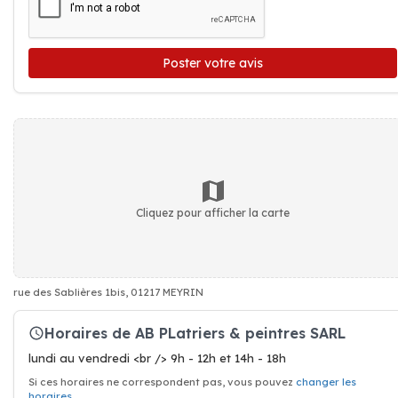
Poster votre avis
Cliquez pour afficher la carte
rue des Sablières 1bis, 01217 MEYRIN
Horaires de AB PLatriers & peintres SARL
lundi au vendredi <br /> 9h - 12h et 14h - 18h
Si ces horaires ne correspondent pas, vous pouvez
changer les
horaires
.