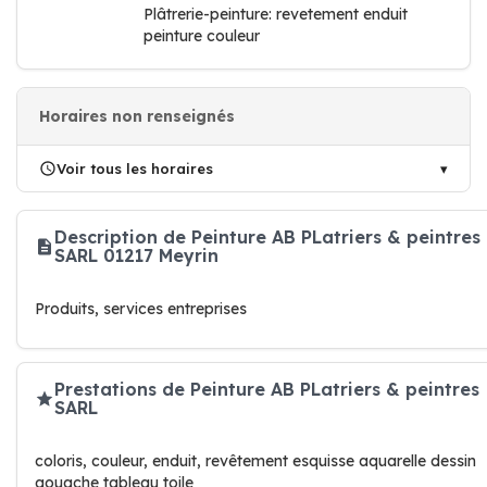
Plâtrerie-peinture: revetement enduit
peinture couleur
Horaires non renseignés
Voir tous les horaires
Description de Peinture AB PLatriers & peintres
SARL 01217 Meyrin
Produits, services entreprises
Prestations de Peinture AB PLatriers & peintres
SARL
coloris, couleur, enduit, revêtement esquisse aquarelle dessin
gouache tableau toile