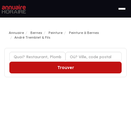
Annuaire
Bernex
Peinture
Peinture à Bernex
André Tremblet & Fils
Trouver