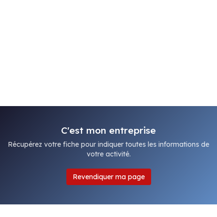
C'est mon entreprise
Récupérez votre fiche pour indiquer toutes les informations de
votre activité.
Revendiquer ma page