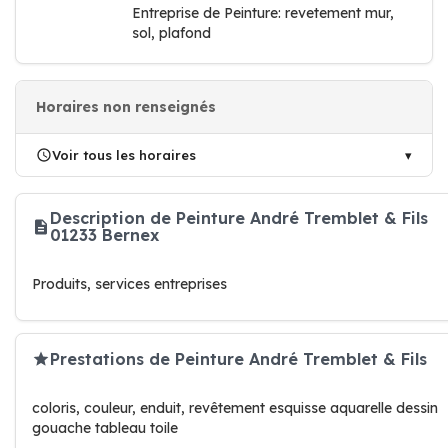
Entreprise de Peinture: revetement mur,
sol, plafond
Horaires non renseignés
Voir tous les horaires
Description de Peinture André Tremblet & Fils
01233 Bernex
Produits, services entreprises
Prestations de Peinture André Tremblet & Fils
coloris, couleur, enduit, revêtement esquisse aquarelle dessin
gouache tableau toile