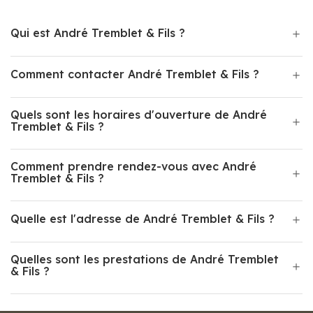
Qui est André Tremblet & Fils ?
Comment contacter André Tremblet & Fils ?
Quels sont les horaires d'ouverture de André
Tremblet & Fils ?
Comment prendre rendez-vous avec André
Tremblet & Fils ?
Quelle est l'adresse de André Tremblet & Fils ?
Quelles sont les prestations de André Tremblet
& Fils ?