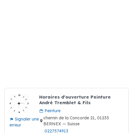
Horaires d'ouverture Peinture
André Tremblet & Fils
Peinture
chemin de la Concorde 21, 01233
Signaler une
BERNEX — Suisse
erreur
0227574913