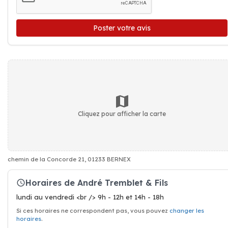
Poster votre avis
Cliquez pour afficher la carte
chemin de la Concorde 21, 01233 BERNEX
Horaires de André Tremblet & Fils
lundi au vendredi <br /> 9h - 12h et 14h - 18h
Si ces horaires ne correspondent pas, vous pouvez
changer les
horaires
.