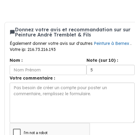
Donnez votre avis et recommandation sur sur
Peinture André Tremblet & Fils
Également donner votre avis sur d'autres
Peinture à Bernex
.
Votre ip: 216.73.216.193
Nom :
Note (sur 10) :
Votre commentaire :