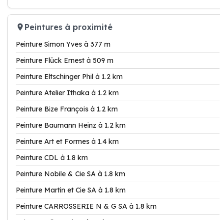
Peintures à proximité
Peinture Simon Yves à 377 m
Peinture Flück Ernest à 509 m
Peinture Eltschinger Phil à 1.2 km
Peinture Atelier Ithaka à 1.2 km
Peinture Bize François à 1.2 km
Peinture Baumann Heinz à 1.2 km
Peinture Art et Formes à 1.4 km
Peinture CDL à 1.8 km
Peinture Nobile & Cie SA à 1.8 km
Peinture Martin et Cie SA à 1.8 km
Peinture CARROSSERIE N & G SA à 1.8 km