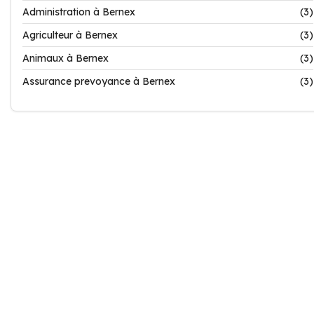
Administration à Bernex
(3)
Agriculteur à Bernex
(3)
Animaux à Bernex
(3)
Assurance prevoyance à Bernex
(3)