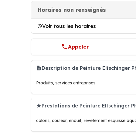
Horaires non renseignés
Voir tous les horaires
Appeler
Description de Peinture Eltschinger P
Produits, services entreprises
Prestations de Peinture Eltschinger Ph
coloris, couleur, enduit, revêtement esquisse aqu