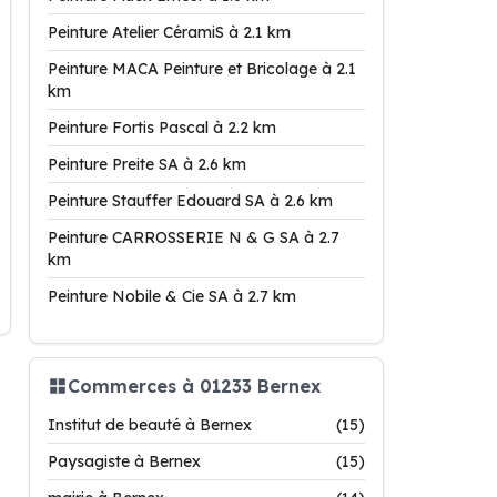
Peinture Atelier CéramiS à 2.1 km
Peinture MACA Peinture et Bricolage à 2.1
km
Peinture Fortis Pascal à 2.2 km
Peinture Preite SA à 2.6 km
Peinture Stauffer Edouard SA à 2.6 km
Peinture CARROSSERIE N & G SA à 2.7
km
Peinture Nobile & Cie SA à 2.7 km
Commerces à 01233 Bernex
Institut de beauté à Bernex
(15)
Paysagiste à Bernex
(15)