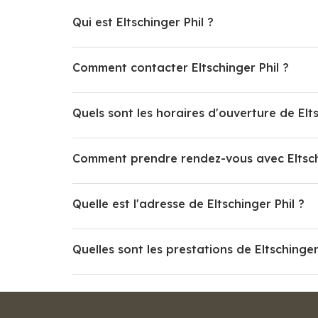
Qui est Eltschinger Phil ?
Comment contacter Eltschinger Phil ?
Quels sont les horaires d'ouverture de Elts
Comment prendre rendez-vous avec Eltschi
Quelle est l'adresse de Eltschinger Phil ?
Quelles sont les prestations de Eltschinger