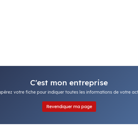
C'est mon entreprise
pérez votre fiche pour indiquer toutes les informations de votre acti
Revendiquer ma page