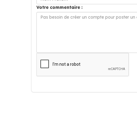
Votre commentaire :