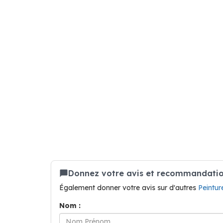
Donnez votre avis et recommandation 
Également donner votre avis sur d'autres
Peintu
Nom :