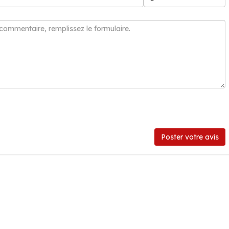
Poster votre avis