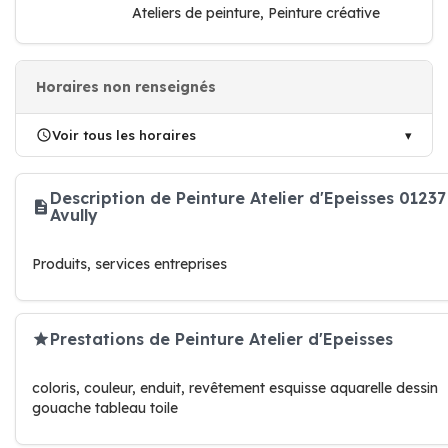
Ateliers de peinture, Peinture créative
Horaires non renseignés
Voir tous les horaires
Description de Peinture Atelier d'Epeisses 01237
Avully
Produits, services entreprises
Prestations de Peinture Atelier d'Epeisses
coloris, couleur, enduit, revêtement esquisse aquarelle dessin
gouache tableau toile