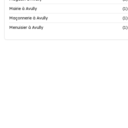
Mairie à Avully
(1)
Maçonnerie à Avully
(1)
Menuisier à Avully
(1)