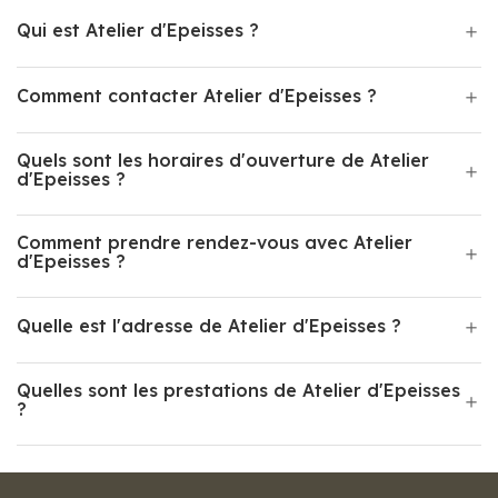
Qui est Atelier d'Epeisses ?
Comment contacter Atelier d'Epeisses ?
Quels sont les horaires d'ouverture de Atelier
d'Epeisses ?
Comment prendre rendez-vous avec Atelier
d'Epeisses ?
Quelle est l'adresse de Atelier d'Epeisses ?
Quelles sont les prestations de Atelier d'Epeisses
?