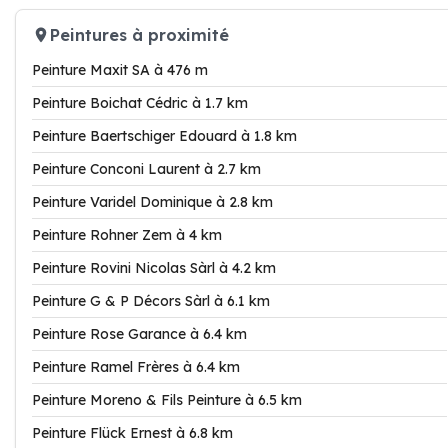
Peintures à proximité
Peinture Maxit SA à 476 m
Peinture Boichat Cédric à 1.7 km
Peinture Baertschiger Edouard à 1.8 km
Peinture Conconi Laurent à 2.7 km
Peinture Varidel Dominique à 2.8 km
Peinture Rohner Zem à 4 km
Peinture Rovini Nicolas Sàrl à 4.2 km
Peinture G & P Décors Sàrl à 6.1 km
Peinture Rose Garance à 6.4 km
Peinture Ramel Frères à 6.4 km
Peinture Moreno & Fils Peinture à 6.5 km
Peinture Flück Ernest à 6.8 km