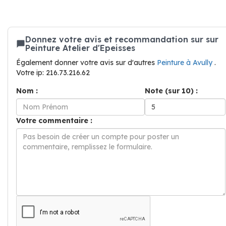
Donnez votre avis et recommandation sur sur
Peinture Atelier d'Epeisses
Également donner votre avis sur d'autres
Peinture à Avully
.
Votre ip: 216.73.216.62
Nom :
Note (sur 10) :
Votre commentaire :