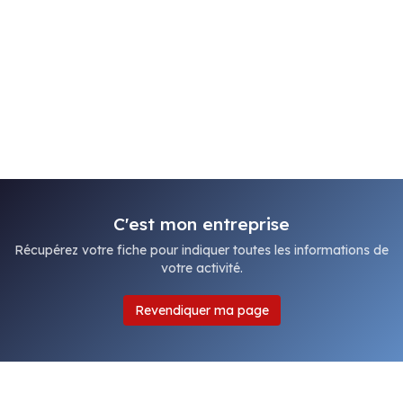
C'est mon entreprise
Récupérez votre fiche pour indiquer toutes les informations de
votre activité.
Revendiquer ma page