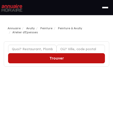
Annuaire
Avully
Peinture
Peinture à Avully
Atelier d'Epeisses
Trouver