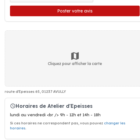
Poster votre avis
Cliquez pour afficher la carte
route d'Epeisses 65, 01237 AVULLY
Horaires de Atelier d'Epeisses
lundi au vendredi <br /> 9h - 12h et 14h - 18h
Si ces horaires ne correspondent pas, vous pouvez
changer les
horaires
.