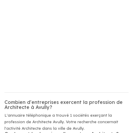
Combien d'entreprises exercent la profession de
Architecte à Avully?
L'annuaire téléphonique a trouvé 1 sociétés exerçant la
profession de Architecte Avully. Votre recherche concernait
l'activité Architecte dans la ville de Avully.