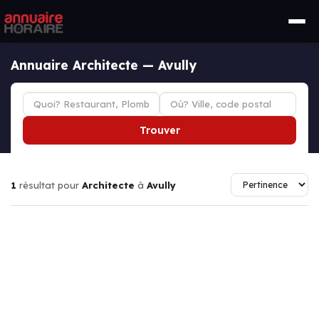
Annuaire Architecte — Avully
Trouver
1
résultat pour
Architecte
à
Avully