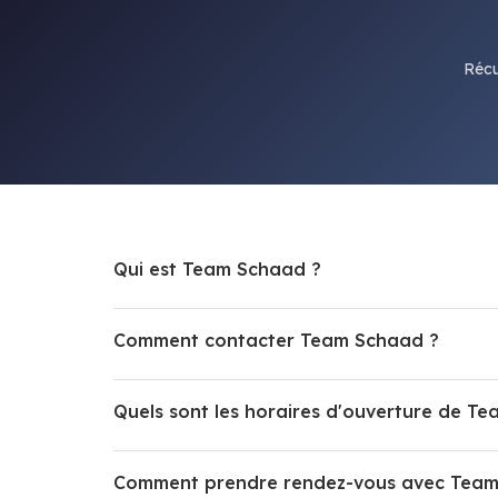
Récu
Qui est Team Schaad ?
Comment contacter Team Schaad ?
Quels sont les horaires d'ouverture de T
Comment prendre rendez-vous avec Team