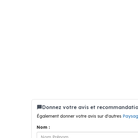
Donnez votre avis et recommandatio
Également donner votre avis sur d'autres
Paysag
Nom :