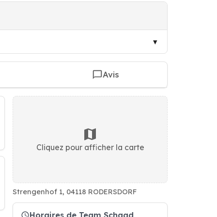
Avis
Cliquez pour afficher la carte
Strengenhof 1, 04118 RODERSDORF
Horaires de Team Schaad