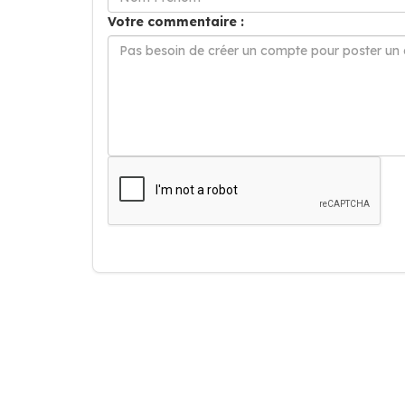
Votre commentaire :