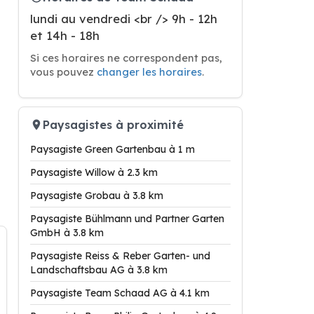
lundi au vendredi <br /> 9h - 12h
et 14h - 18h
Si ces horaires ne correspondent pas,
vous pouvez
changer les horaires
.
Paysagistes à proximité
Paysagiste Green Gartenbau à 1 m
Paysagiste Willow à 2.3 km
Paysagiste Grobau à 3.8 km
Paysagiste Bühlmann und Partner Garten
GmbH à 3.8 km
Paysagiste Reiss & Reber Garten- und
Landschaftsbau AG à 3.8 km
Paysagiste Team Schaad AG à 4.1 km