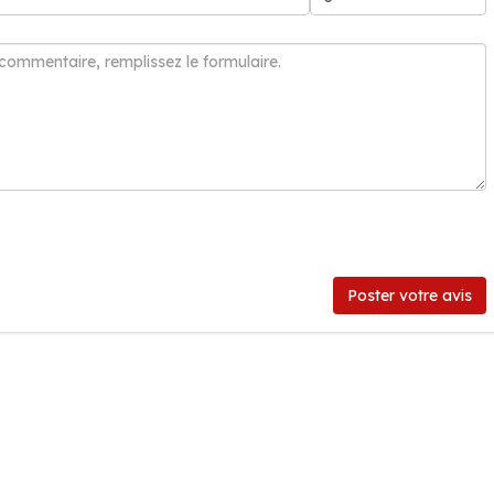
Poster votre avis