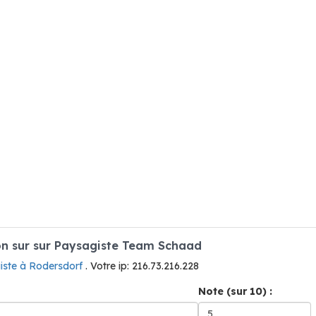
n sur sur Paysagiste Team Schaad
iste à Rodersdorf
. Votre ip: 216.73.216.228
Note (sur 10) :