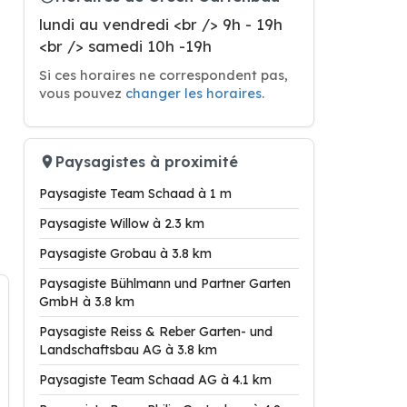
lundi au vendredi <br /> 9h - 19h
<br /> samedi 10h -19h
Si ces horaires ne correspondent pas,
vous pouvez
changer les horaires
.
Paysagistes à proximité
Paysagiste Team Schaad à 1 m
Paysagiste Willow à 2.3 km
Paysagiste Grobau à 3.8 km
Paysagiste Bühlmann und Partner Garten
GmbH à 3.8 km
Paysagiste Reiss & Reber Garten- und
Landschaftsbau AG à 3.8 km
Paysagiste Team Schaad AG à 4.1 km