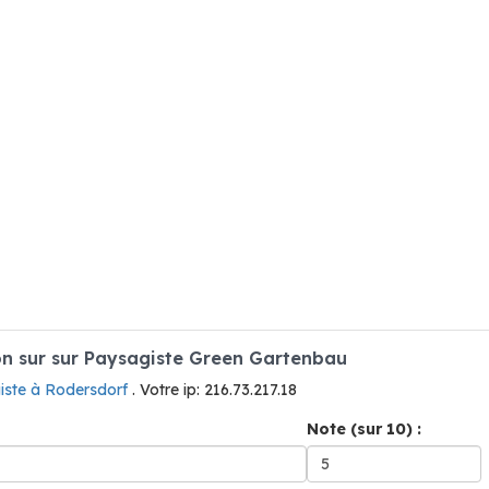
n sur sur Paysagiste Green Gartenbau
iste à Rodersdorf
. Votre ip: 216.73.217.18
Note (sur 10) :