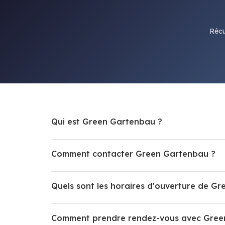
Récu
Qui est Green Gartenbau ?
Comment contacter Green Gartenbau ?
Quels sont les horaires d'ouverture de G
Comment prendre rendez-vous avec Gree