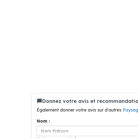
Donnez votre avis et recommandatio
Également donner votre avis sur d'autres
Paysag
Nom :