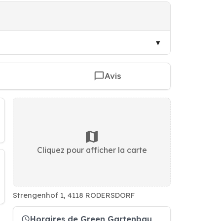
Avis
Cliquez pour afficher la carte
Strengenhof 1, 4118 RODERSDORF
Horaires de Green Gartenbau