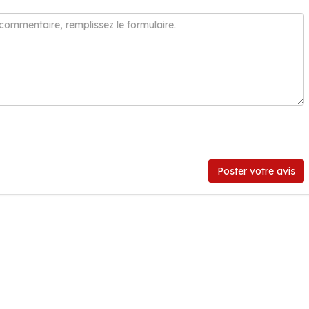
Poster votre avis