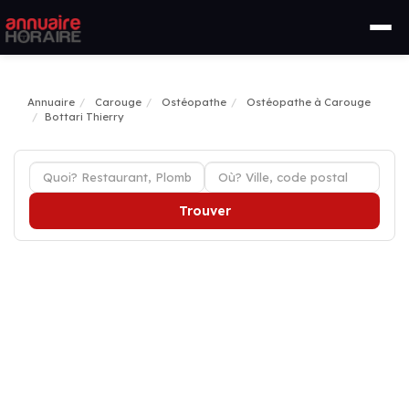
Annuaire
Carouge
Ostéopathe
Ostéopathe à Carouge
Bottari Thierry
Trouver