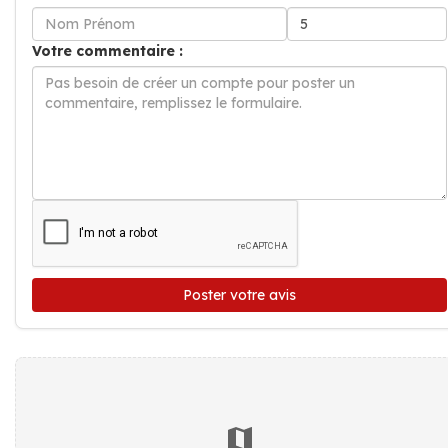
Votre commentaire :
Poster votre avis