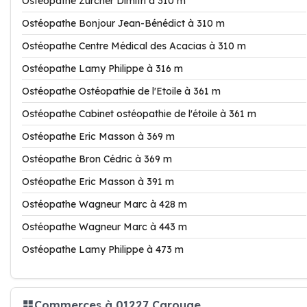
Ostéopathe Zürcher Dimitri à 310 m
Ostéopathe Bonjour Jean-Bénédict à 310 m
Ostéopathe Centre Médical des Acacias à 310 m
Ostéopathe Lamy Philippe à 316 m
Ostéopathe Ostéopathie de l'Etoile à 361 m
Ostéopathe Cabinet ostéopathie de l'étoile à 361 m
Ostéopathe Eric Masson à 369 m
Ostéopathe Bron Cédric à 369 m
Ostéopathe Eric Masson à 391 m
Ostéopathe Wagneur Marc à 428 m
Ostéopathe Wagneur Marc à 443 m
Ostéopathe Lamy Philippe à 473 m
Commerces à 01227 Carouge