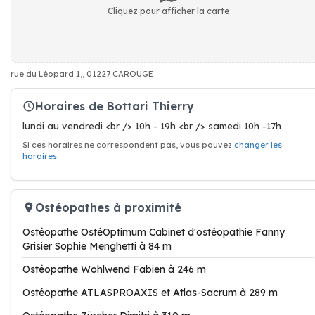
Cliquez pour afficher la carte
rue du Léopard 1,, 01227 CAROUGE
Horaires de Bottari Thierry
lundi au vendredi <br /> 10h - 19h <br /> samedi 10h -17h
Si ces horaires ne correspondent pas, vous pouvez
changer les
horaires
.
Ostéopathes à proximité
Ostéopathe OstéOptimum Cabinet d'ostéopathie Fanny
Grisier Sophie Menghetti à 84 m
Ostéopathe Wohlwend Fabien à 246 m
Ostéopathe ATLASPROAXIS et Atlas-Sacrum à 289 m