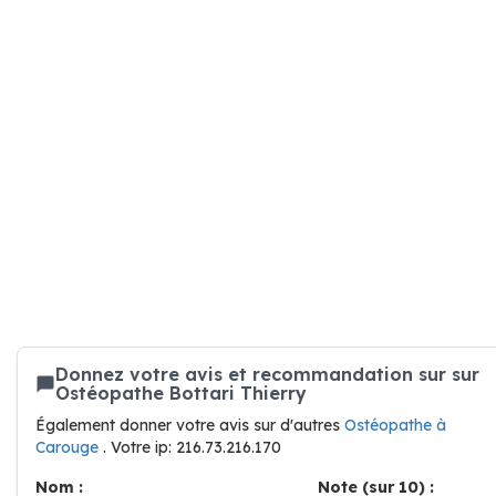
Donnez votre avis et recommandation sur sur
Ostéopathe Bottari Thierry
Également donner votre avis sur d'autres
Ostéopathe à
Carouge
. Votre ip: 216.73.216.170
Nom :
Note (sur 10) :