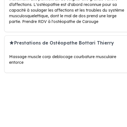
d’affections. L'ostéopathie est d'abord reconnue pour sa
capacité à soulager les affections et les troubles du système
musculosquelettique, dont le mal de dos prend une large
partie. Prendre RDV à l'ostéopathe de Carouge
Prestations de Ostéopathe Bottari Thierry
Massage muscle corp deblocage courbature musculaire
entorce