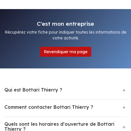
C'est mon entreprise
Récupérez votre fiche pour indiquer toutes les informations de
votre activité.
Revendiquer ma page
Qui est Bottari Thierry ?
Comment contacter Bottari Thierry ?
Quels sont les horaires d'ouverture de Bottari
Thierry ?