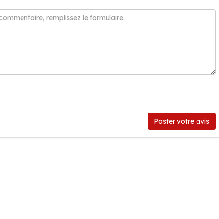
Poster votre avis