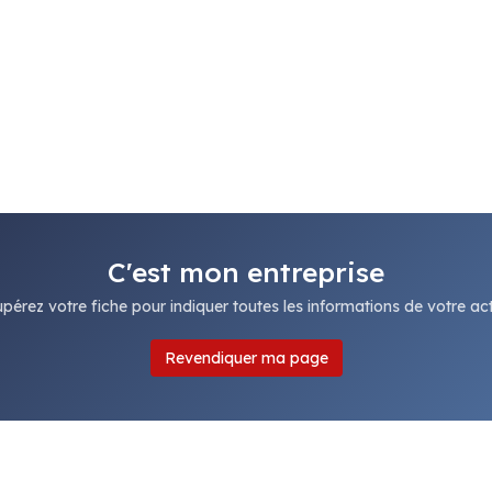
C'est mon entreprise
pérez votre fiche pour indiquer toutes les informations de votre acti
Revendiquer ma page