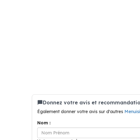
Donnez votre avis et recommandation
Également donner votre avis sur d'autres
Menuis
Nom :