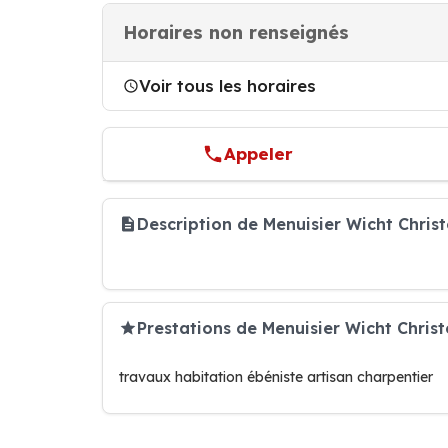
Horaires non renseignés
Voir tous les horaires
Appeler
Description de Menuisier Wicht Chri
Prestations de Menuisier Wicht Chris
travaux habitation ébéniste artisan charpentier