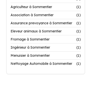
Agriculteur à Sommentier
(1)
Association à Sommentier
(1)
Assurance prevoyance à Sommentier
(1)
Eleveur animaux à Sommentier
(1)
Fromage à Sommentier
(1)
Ingénieur à Sommentier
(1)
Menuisier à Sommentier
(1)
Nettoyage Automobile à Sommentier
(1)