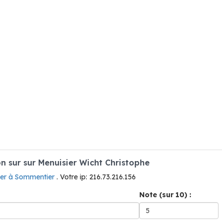
 sur sur Menuisier Wicht Christophe
ier à Sommentier
. Votre ip: 216.73.216.156
Note (sur 10) :