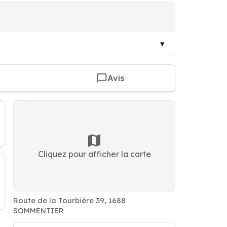
Avis
Cliquez pour afficher la carte
Route de la Tourbière 39, 1688
SOMMENTIER