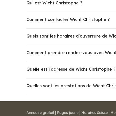
Qui est Wicht Christophe ?
Comment contacter Wicht Christophe ?
Quels sont les horaires d'ouverture de Wi
Comment prendre rendez-vous avec Wicht
Quelle est l'adresse de Wicht Christophe ?
Quelles sont les prestations de Wicht Chri
Annuaire gratuit
|
Pages jaune
|
Horaires Suisse
|
Ho