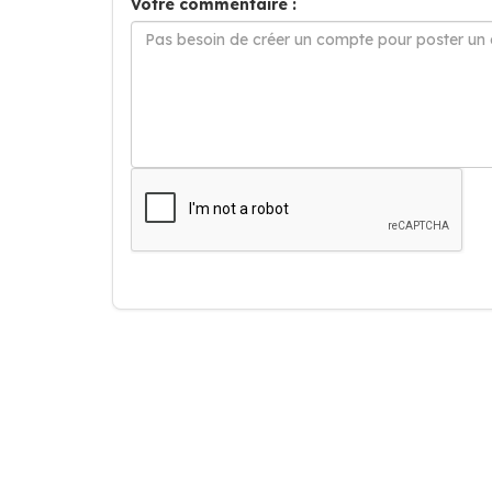
Votre commentaire :