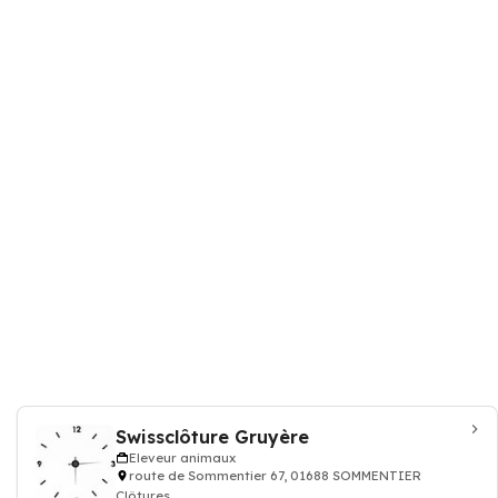
Swissclôture Gruyère
Eleveur animaux
route de Sommentier 67, 01688 SOMMENTIER
Clôtures