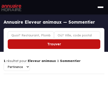
Annuaire Eleveur animaux — Sommentier
Trouver
1
résultat pour
Eleveur animaux
à
Sommentier