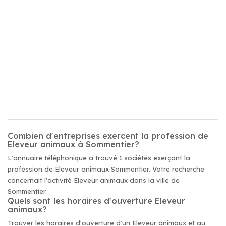
Combien d'entreprises exercent la profession de
Eleveur animaux à Sommentier?
L'annuaire téléphonique a trouvé 1 sociétés exerçant la
profession de Eleveur animaux Sommentier. Votre recherche
concernait l'activité Eleveur animaux dans la ville de
Sommentier.
Quels sont les horaires d'ouverture Eleveur
animaux?
Trouver les horaires d'ouverture d'un Eleveur animaux et au